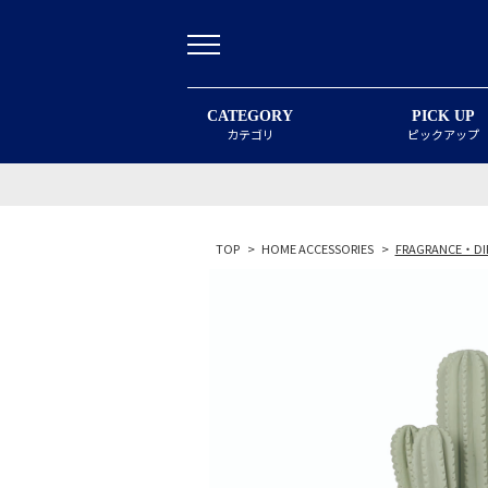
CATEGORY
PICK UP
カテゴリ
ピックアップ
TOP
>
HOME ACCESSORIES
>
FRAGRANCE・DI