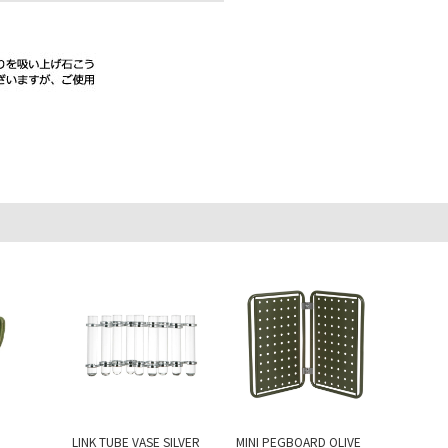
LINK TUBE VASE SILVER
MINI PEGBOARD OLIVE