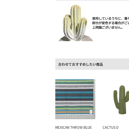
合わせておすすめしたい商品
MEXICAN THROW BLUE
CACTUS D