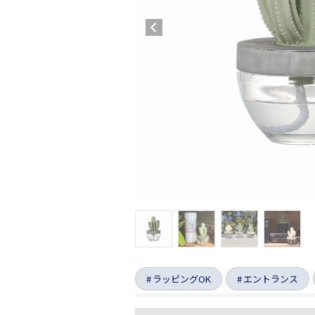
ラッピングOK
エントランス