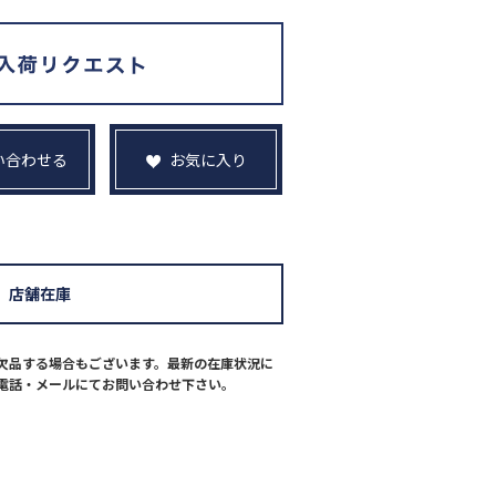
い合わせる
お気に入り
店舗在庫
欠品する場合もございます。最新の在庫状況に
電話・メールにてお問い合わせ下さい。