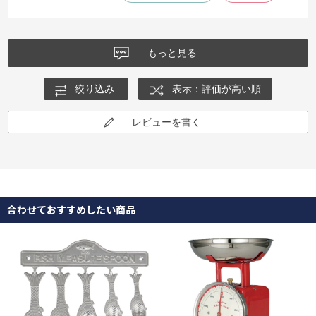
もっと見る
絞り込み
表示：評価が高い順
レビューを書く
合わせておすすめしたい商品