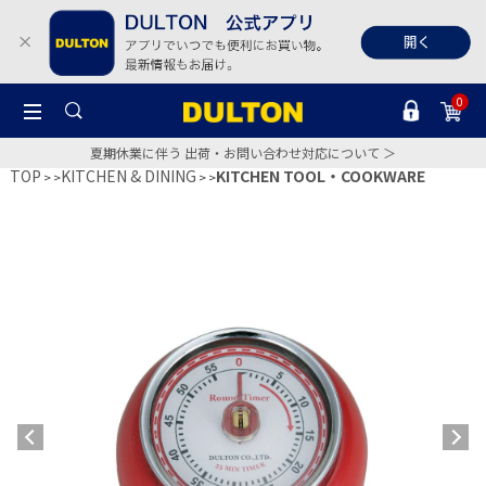
0
夏期休業に伴う 出荷・お問い合わせ対応について ＞
TOP
KITCHEN & DINING
KITCHEN TOOL・COOKWARE
>
>