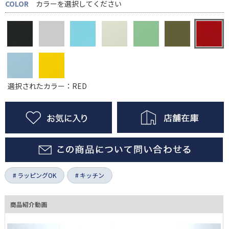
COLOR
カラーを選択してください
選択されたカラー：RED
ラッピングOK
キッチン
商品紹介動画