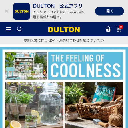
0
夏期休業に伴う 出荷・お問い合わせ対応について ＞