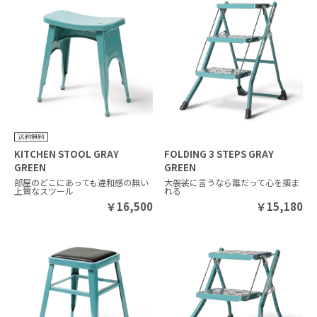
KITCHEN STOOL GRAY
FOLDING 3 STEPS GRAY
GREEN
GREEN
部屋のどこにあっても違和感の無い
大袈裟に言うなら誰だって心を掴ま
上質なスツール
れる
￥
16,500
￥
15,180