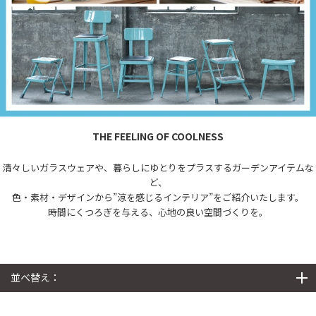
THE FEELING OF COOLNESS
清々しいガラスウェアや、暮らしにゆとりをプラスするガーデンアイテムな
ど、
色・素材・デザインから”涼を感じるインテリア”をご紹介いたします。
時間にくつろぎを与える、心地の良い空間づくりを。
並べ替え：