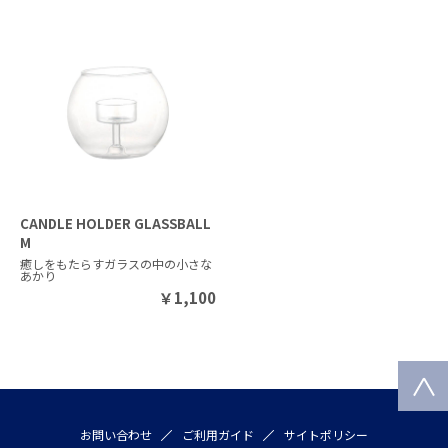
CANDLE HOLDER GLASSBALL
M
癒しをもたらすガラスの中の小さな
あかり
￥
1,100
お問い合わせ
ご利用ガイド
サイトポリシー