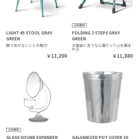
LIGHT 45 STOOL GRAY
FOLDING 2 STEPS GRAY
GREEN
GREEN
飾り気がないことの魅力
大袈裟に言うなら誰だって心を掴ま
れる
￥
13,200
￥
11,880
GLASS SOUND EXPANDER
GALVANIZED POT COVER 30