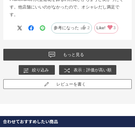
す。他店舗にいいのがなかったので、オシャレだし満足で
す。
参考になった
2
Like!
3
もっと見る
絞り込み
表示：評価が高い順
レビューを書く
合わせておすすめしたい商品