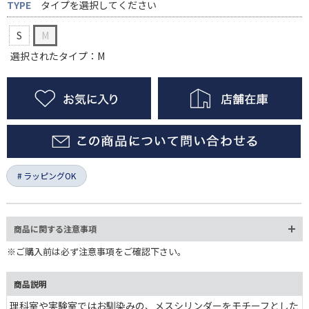
TYPE
タイプを選択してください
S
M
選択されたタイプ：M
ラッピングOK
商品に関する注意事項
※ご購入前は必ず注意事項をご確認下さい。
商品説明
理科室や実験室ではお馴染みの、メスシリンダーをモチーフとした