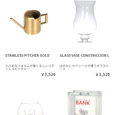
STAINLESS PITCHER GOLD
GLASS VASE CONSTRICCION L
小さめなフォルムが愛くるしいステ
ほのかにセクシーさが漂うガラスベ
ンレスピッチャー
ース
￥
3,520
￥
3,520