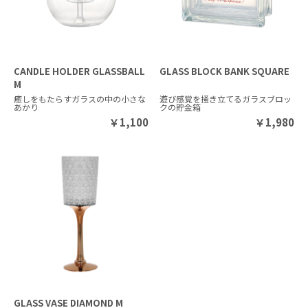
CANDLE HOLDER GLASSBALL
GLASS BLOCK BANK SQUARE
M
癒しをもたらすガラスの中の小さな
遊び感覚を掻き立てるガラスブロッ
あかり
クの貯金箱
￥
1,100
￥
1,980
GLASS VASE DIAMOND M