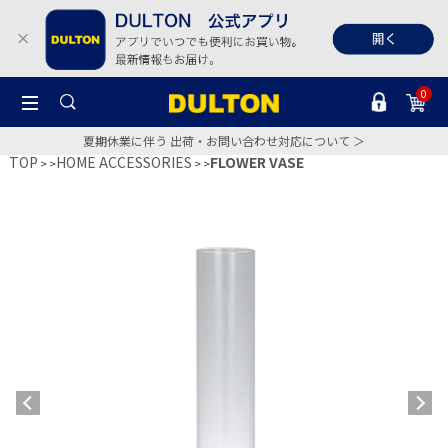
0
夏期休業に伴う 出荷・お問い合わせ対応について ＞
TOP
HOME ACCESSORIES
FLOWER VASE
>
>