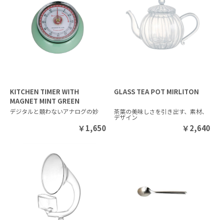
KITCHEN TIMER WITH
GLASS TEA POT MIRLITON
MAGNET MINT GREEN
デジタルと競わないアナログの妙
茶葉の美味しさを引き出す、素材、
デザイン
￥
1,650
￥
2,640