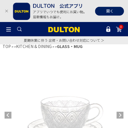
0
夏期休業に伴う 出荷・お問い合わせ対応について ＞
TOP
KITCHEN & DINING
GLASS・MUG
>
>