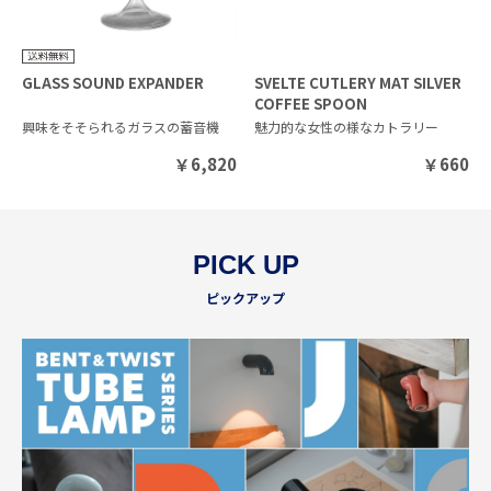
GLASS SOUND EXPANDER
SVELTE CUTLERY MAT SILVER
COFFEE SPOON
興味をそそられるガラスの蓄音機
魅力的な女性の様なカトラリー
￥
6,820
￥
660
PICK UP
ピックアップ