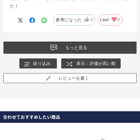
た！
参考になった
0
Like!
0
もっと見る
絞り込み
表示：評価が高い順
レビューを書く
合わせておすすめしたい商品