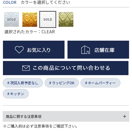
COLOR
カラーを選択してください
選択されたカラー：CLEAR
次回入荷予定なし
ラッピングOK
ホームパーティー
キッチン
商品に関する注意事項
※ご購入前は必ず注意事項をご確認下さい。