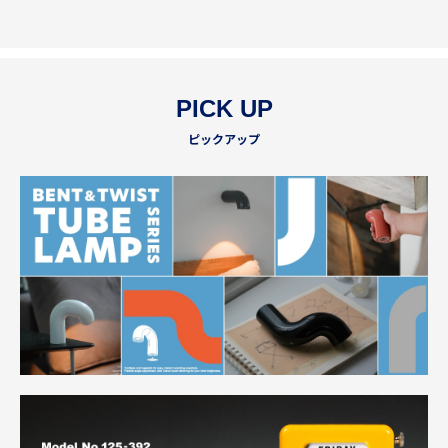
PICK UP
ピックアップ