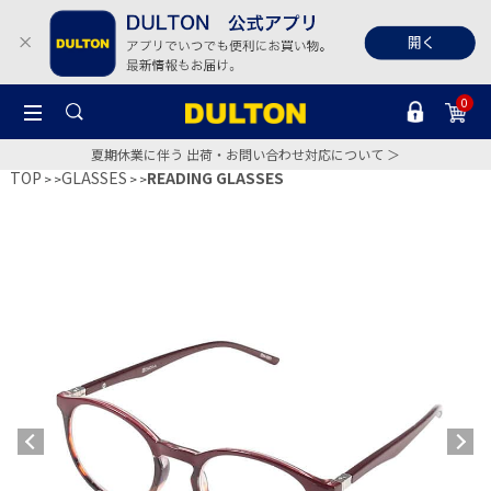
0
夏期休業に伴う 出荷・お問い合わせ対応について ＞
TOP
GLASSES
READING GLASSES
>
>