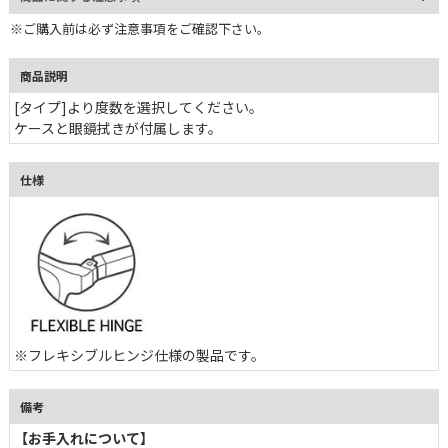
※ご購入前は必ず注意事項をご確認下さい。
商品説明
[タイプ]より度数を選択してください。
ケースと眼鏡拭きが付属します。
仕様
※フレキシブルヒンジ仕様の製品です。
備考
【お手入れについて】