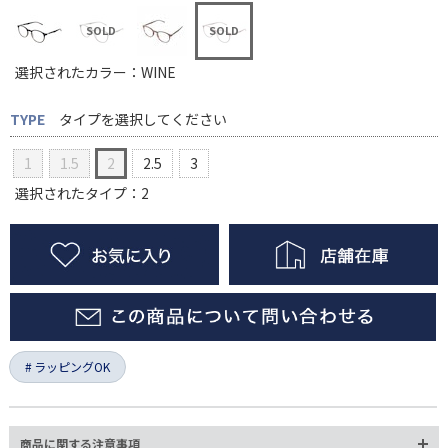
選択されたカラー：WINE
TYPE
タイプを選択してください
1
1.5
2
2.5
3
選択されたタイプ：2
ラッピングOK
商品に関する注意事項