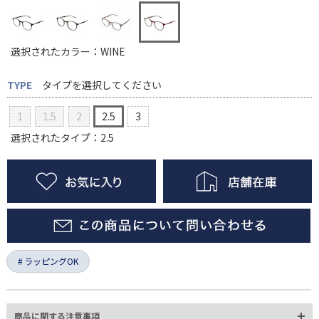
選択されたカラー：WINE
TYPE
タイプを選択してください
1
1.5
2
2.5
3
選択されたタイプ：2.5
ラッピングOK
商品に関する注意事項