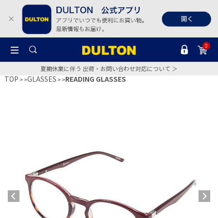
0
夏期休業に伴う 出荷・お問い合わせ対応について ＞
TOP
GLASSES
READING GLASSES
>
>