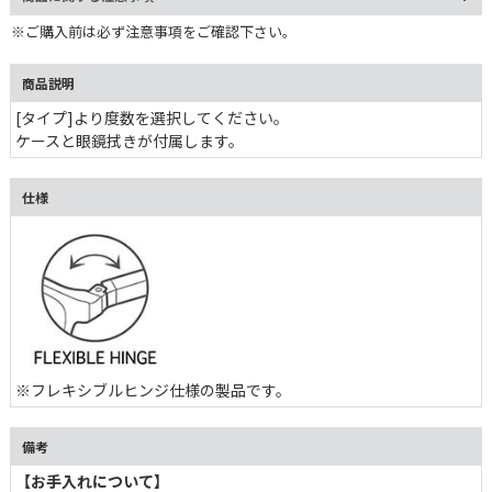
※ご購入前は必ず注意事項をご確認下さい。
商品説明
[タイプ]より度数を選択してください。
ケースと眼鏡拭きが付属します。
仕様
※フレキシブルヒンジ仕様の製品です。
備考
【お手入れについて】