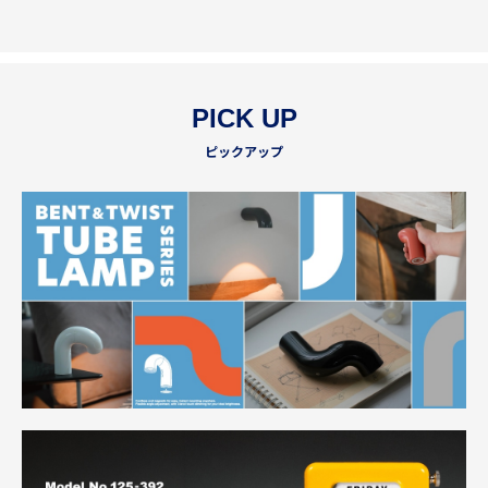
PICK UP
ピックアップ