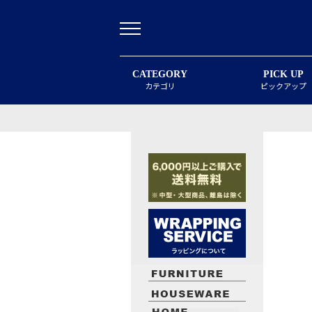
CATEGORY
PICK UP
カテゴリ
ピックアップ
最近閲覧したお勧めの商品