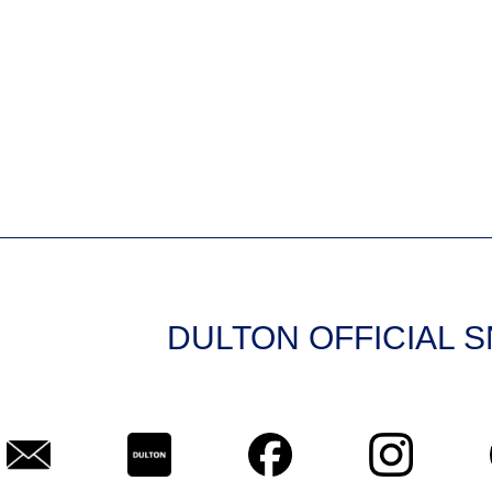
DULTON OFFICIAL 