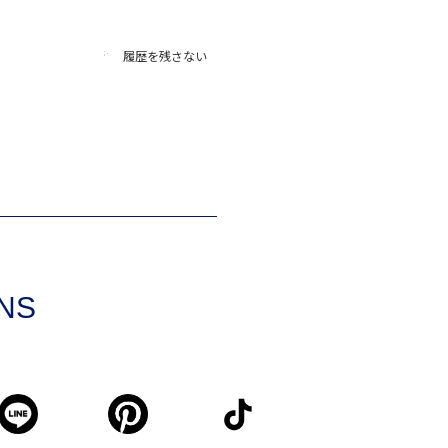
履歴を残さない
SNS