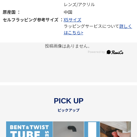
レンズ/アクリル
原産国 ：
中国
セルフラッピング参考サイズ ：
XSサイズ
ラッピングサービスについて
詳しく
はこちら>
投稿画像はありません。
PICK UP
ピックアップ