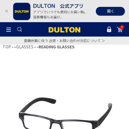
0
夏期休業に伴う 出荷・お問い合わせ対応について ＞
TOP
GLASSES
READING GLASSES
>
>