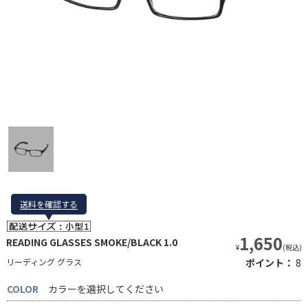
送料を確認する
送料を確認する
1,650
READING GLASSES SMOKE/BLACK 1.0
¥
(税込)
リーディング グラス
ポイント：
8
COLOR
カラーを選択してください