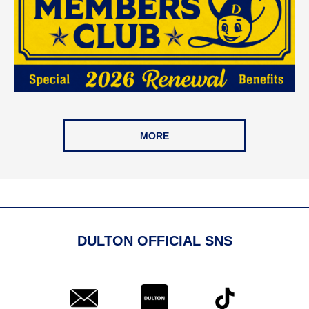
MORE
DULTON OFFICIAL SNS