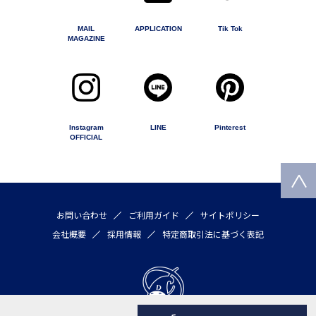
MAIL
APPLICATION
Tik Tok
MAGAZINE
Instagram
LINE
Pinterest
OFFICIAL
お問い合わせ
ご利用ガイド
サイトポリシー
会社概要
採用情報
特定商取引法に基づく表記