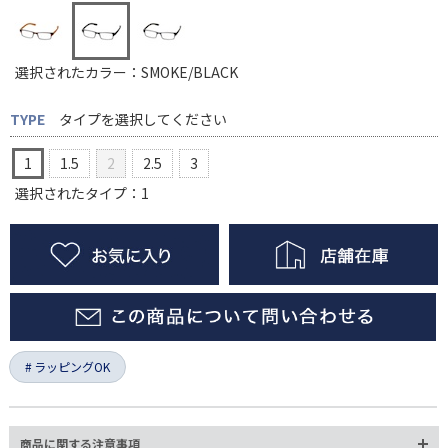
選択されたカラー：SMOKE/BLACK
TYPE
タイプを選択してください
1
1.5
2
2.5
3
選択されたタイプ：1
ラッピングOK
商品に関する注意事項