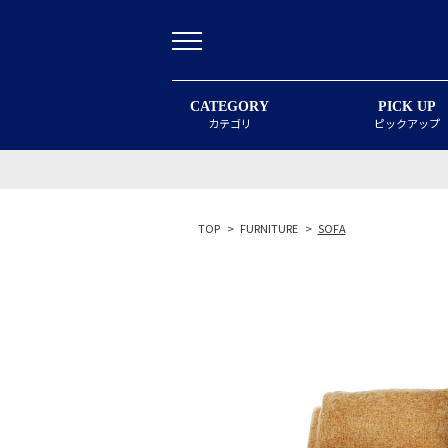
CATEGORY
PICK UP
カテゴリ
ピックアップ
TOP
>
FURNITURE
>
SOFA