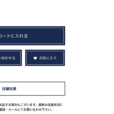
い合わせる
お気に入り
店舗在庫
欠品する場合もございます。最新の在庫状況に
電話・メールにてお問い合わせ下さい。