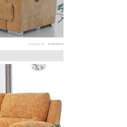
powered by