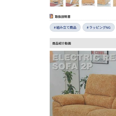
取扱説明書
組み立て商品
ラッピングNG
商品紹介動画