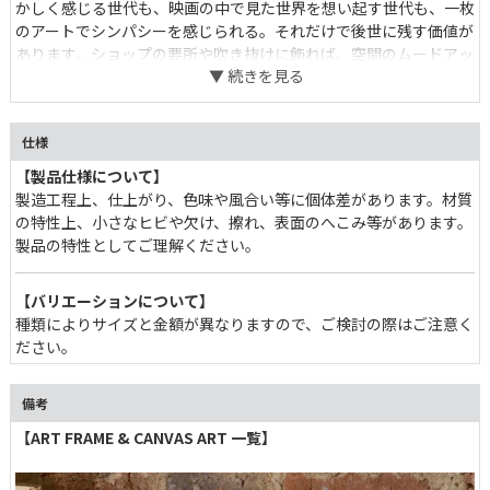
かしく感じる世代も、映画の中で見た世界を想い起す世代も、一枚
のアートでシンパシーを感じられる。それだけで後世に残す価値が
あります。ショップの要所や吹き抜けに飾れば、空間のムードアッ
プをお手伝い出来るでしょう。
仕様
【製品仕様について】
製造工程上、仕上がり、色味や風合い等に個体差があります。材質
の特性上、小さなヒビや欠け、擦れ、表面のへこみ等があります。
製品の特性としてご理解ください。
【バリエーションについて】
種類によりサイズと金額が異なりますので、ご検討の際はご注意く
ださい。
備考
【ART FRAME & CANVAS ART 一覧】