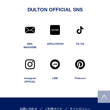
DULTON OFFICIAL SNS
MAIL
APPLICATION
Tik Tok
MAGAZINE
Instagram
LINE
Pinterest
OFFICIAL
お問い合わせ
ご利用ガイド
サイトポリシー