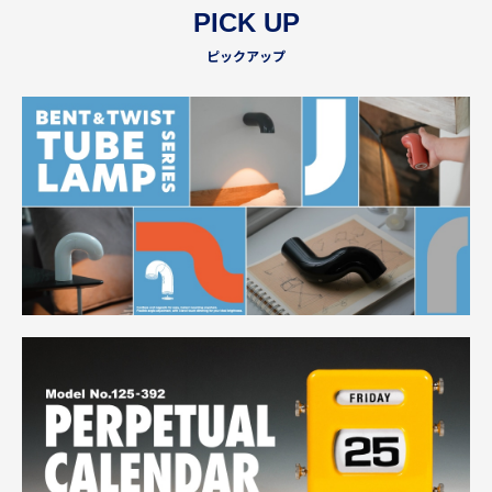
PICK UP
ピックアップ