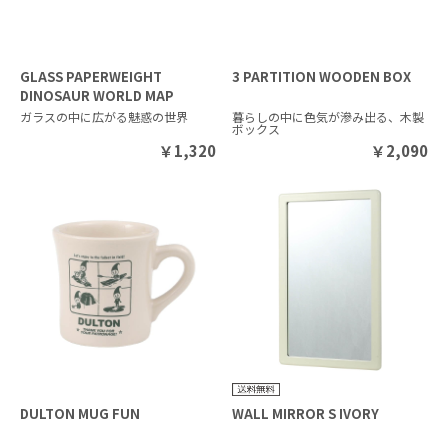
GLASS PAPERWEIGHT
3 PARTITION WOODEN BOX
DINOSAUR WORLD MAP
ガラスの中に広がる魅惑の世界
暮らしの中に色気が滲み出る、木製
ボックス
￥
1,320
￥
2,090
DULTON MUG FUN
WALL MIRROR S IVORY