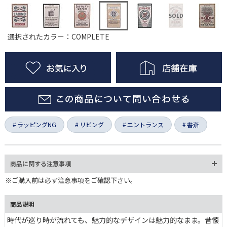
選択されたカラー：COMPLETE
ラッピングNG
リビング
エントランス
書斎
商品に関する注意事項
※ご購入前は必ず注意事項をご確認下さい。
商品説明
時代が巡り時が流れても、魅力的なデザインは魅力的なまま。昔懐