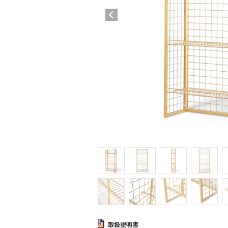
取扱説明書