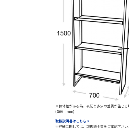
※個体差がある為、表記と多少の差異が生じる
(単位：mm)
取扱説明書はこちら＞
※詳細に関しては、取扱説明書をご確認下さい