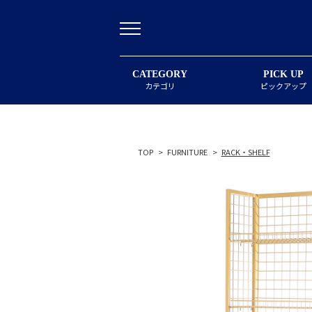
CATEGORY
PICK UP
カテゴリ
ピックアップ
TOP
>
FURNITURE
>
RACK・SHELF