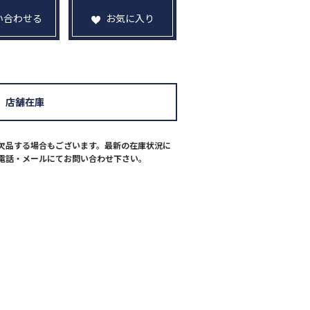
い合わせる
お気に入り
み立て商品
店舗在庫
欠品する場合もございます。最新の在庫状況に
電話・メールにてお問い合わせ下さい。