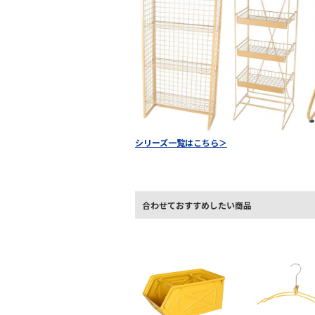
シリーズ一覧はこちら＞
合わせておすすめしたい商品