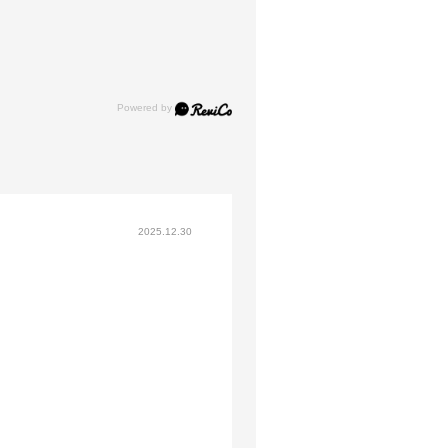
2025.12.30