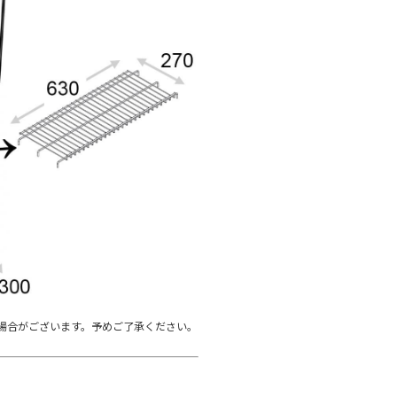
場合がございます。予めご了承ください。
。