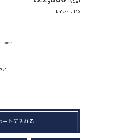
¥
(税込)
ポイント：110
.300mm
さい