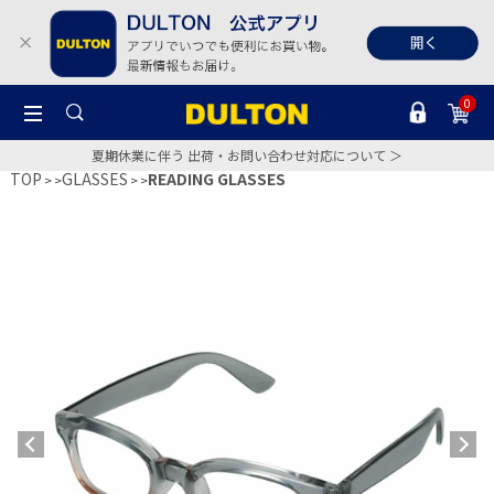
0
夏期休業に伴う 出荷・お問い合わせ対応について ＞
TOP
GLASSES
READING GLASSES
>
>