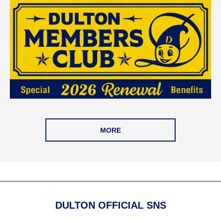
MORE
DULTON OFFICIAL SNS