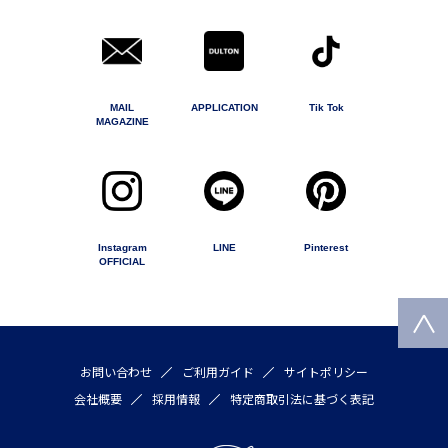
MAIL
APPLICATION
Tik Tok
MAGAZINE
Instagram
LINE
Pinterest
OFFICIAL
お問い合わせ
ご利用ガイド
サイトポリシー
会社概要
採用情報
特定商取引法に基づく表記