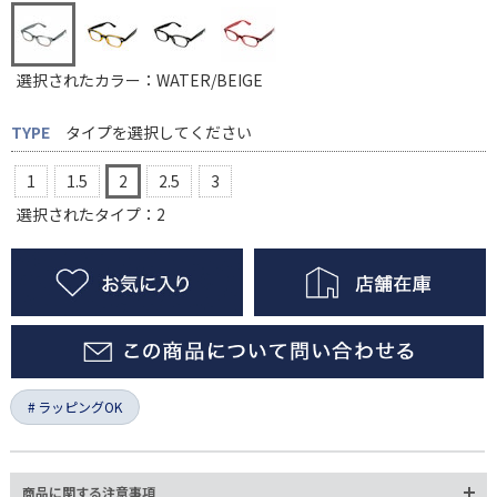
選択されたカラー：WATER/BEIGE
TYPE
タイプを選択してください
1
1.5
2
2.5
3
選択されたタイプ：2
ラッピングOK
商品に関する注意事項