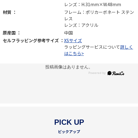
レンズ：H.31mm×W.48mm
材質 ：
フレーム：ポリカーボネート ステン
レス
レンズ：アクリル
原産国 ：
中国
セルフラッピング参考サイズ ：
XSサイズ
ラッピングサービスについて
詳しく
はこちら>
投稿画像はありません。
PICK UP
ピックアップ