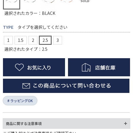
選択されたカラー：BLACK
TYPE
タイプを選択してください
1
1.5
2
2.5
3
選択されたタイプ：2.5
ラッピングOK
商品に関する注意事項