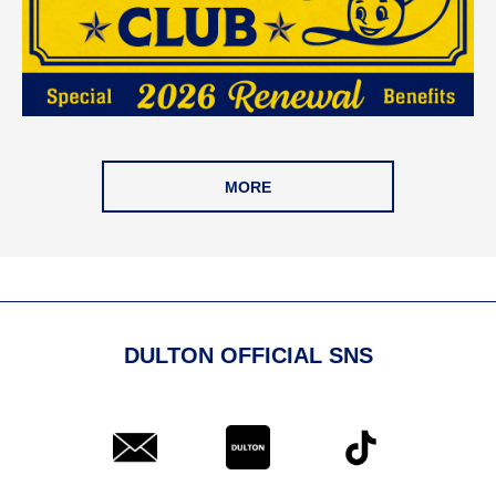
MORE
DULTON OFFICIAL SNS