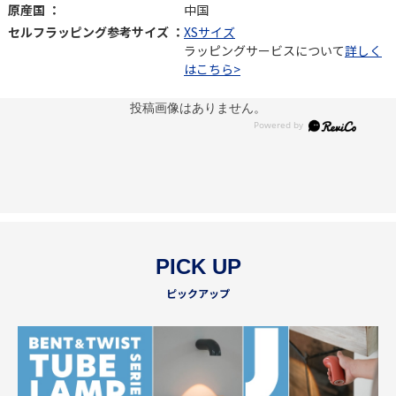
原産国 ：
中国
セルフラッピング参考サイズ ：
XSサイズ
ラッピングサービスについて
詳しく
はこちら>
投稿画像はありません。
PICK UP
ピックアップ