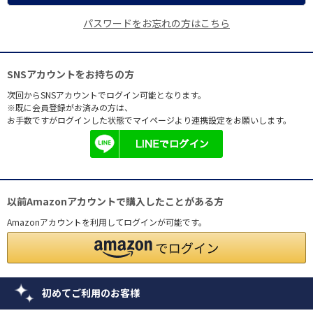
パスワードをお忘れの方はこちら
SNSアカウントをお持ちの方
次回からSNSアカウントでログイン可能となります。
※既に会員登録がお済みの方は、
お手数ですがログインした状態でマイページより連携設定をお願いします。
以前Amazonアカウントで購入したことがある方
Amazonアカウントを利用してログインが可能です。
初めてご利用のお客様