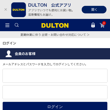
0
夏期休業に伴う 出荷・お問い合わせ対応について ＞
ログイン
会員のお客様
メールアドレスとパスワードを入力してログインしてください。