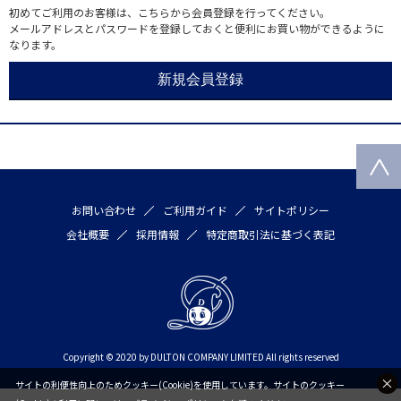
初めてご利用のお客様は、こちらから会員登録を行ってください。
メールアドレスとパスワードを登録しておくと便利にお買い物ができるように
なります。
お問い合わせ
ご利用ガイド
サイトポリシー
会社概要
採用情報
特定商取引法に基づく表記
Copyright © 2020 by DULTON COMPANY LIMITED All rights reserved
サイトの利便性向上のためクッキー(Cookie)を使用しています。サイトのクッキー