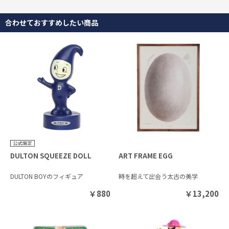
合わせておすすめしたい商品
DULTON SQUEEZE DOLL
ART FRAME EGG
DULTON BOYのフィギュア
時を超えて出会う太古の美学
￥
880
￥
13,200