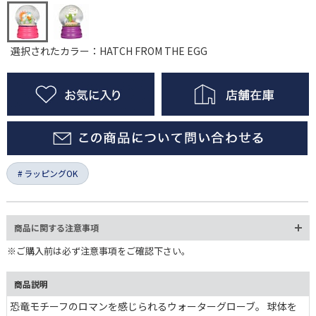
選択されたカラー：HATCH FROM THE EGG
ラッピングOK
商品に関する注意事項
※ご購入前は必ず注意事項をご確認下さい。
商品説明
恐竜モチーフのロマンを感じられるウォーターグローブ。 球体を