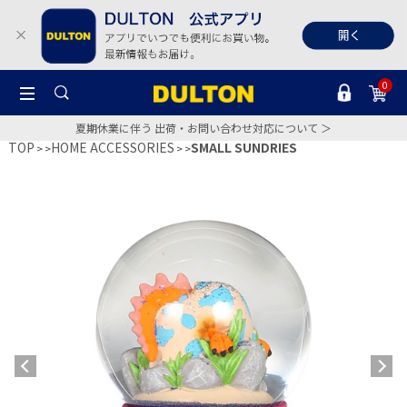
0
夏期休業に伴う 出荷・お問い合わせ対応について ＞
TOP
HOME ACCESSORIES
SMALL SUNDRIES
>
>