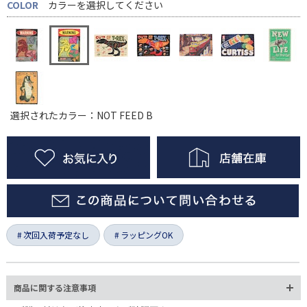
COLOR
カラーを選択してください
選択されたカラー：NOT FEED B
次回入荷予定なし
ラッピングOK
商品に関する注意事項