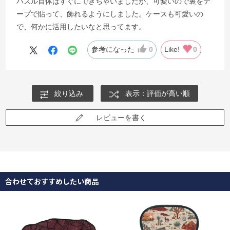
パズル自体はすぐにできちゃいましたが、可愛いので裏をテ
ープで貼って、飾れるようにしました。ケースも可愛いの
で、何かに活用したいなと思ってます。
参考になった
0
Like!
0
絞り込み
表示：評価が高い順
レビューを書く
合わせておすすめしたい商品