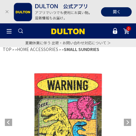
0
夏期休業に伴う 出荷・お問い合わせ対応について ＞
TOP
HOME ACCESSORIES
SMALL SUNDRIES
>
>