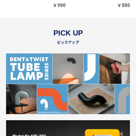
￥
990
￥
880
PICK UP
ピックアップ