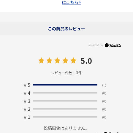
はこちら>
この商品のレビュー
5.0
1
レビュー件数：
件
★
5
(1)
★
4
(0)
★
3
(0)
★
2
(0)
★
1
(0)
投稿画像はありません。