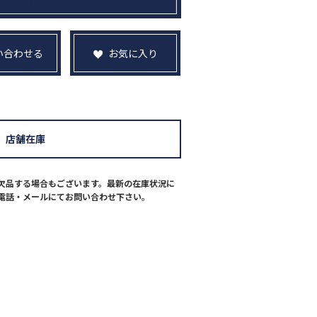
い合わせる
お気に入り
店舗在庫
欠品する場合もございます。最新の在庫状況に
電話・メールにてお問い合わせ下さい。