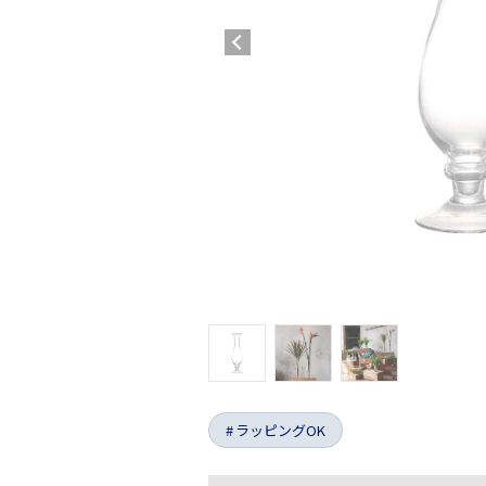
ラッピングOK