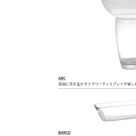
ARC
自由に花を生かすフラワーディスプレイが愉し
BARCO