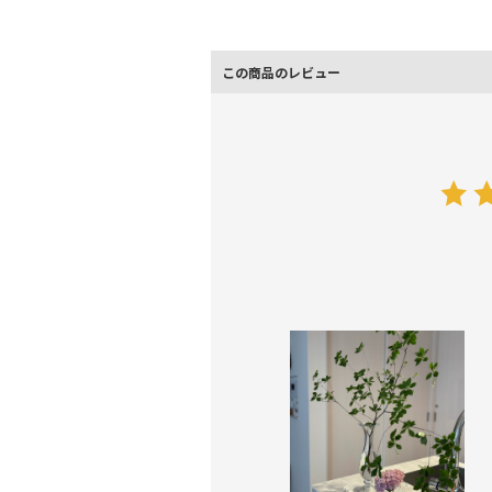
この商品のレビュー