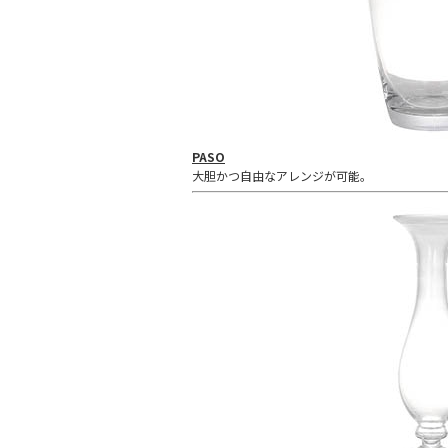
PASO
大胆かつ自由なアレンジが可能。