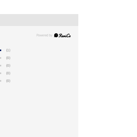
(1)
(0)
(0)
(0)
(0)