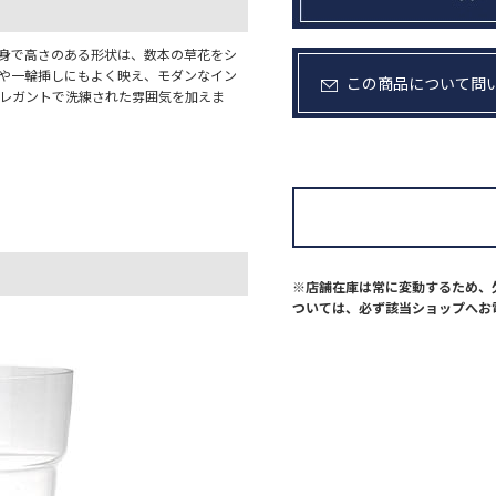
細身で高さのある形状は、数本の草花をシ
花や一輪挿しにもよく映え、モダンなイン
この商品について問
エレガントで洗練された雰囲気を加えま
※店舗在庫は常に変動するため、
ついては、必ず該当ショップへお