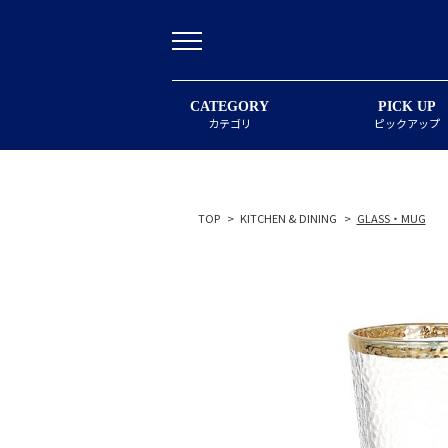
CATEGORY
PICK UP
カテゴリ
ピックアップ
TOP
>
KITCHEN & DINING
>
GLASS・MUG