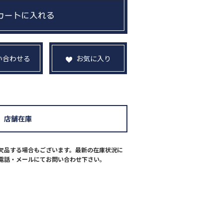
い合わせる
お気に入り
店舗在庫
欠品する場合もございます。最新の在庫状況に
電話・メールにてお問い合わせ下さい。