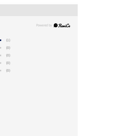
(1)
(0)
(0)
(0)
(0)