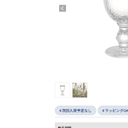
次回入荷予定なし
ラッピングO
商品説明