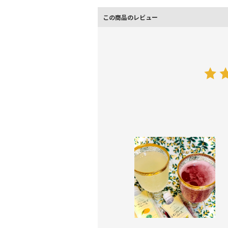
この商品のレビュー