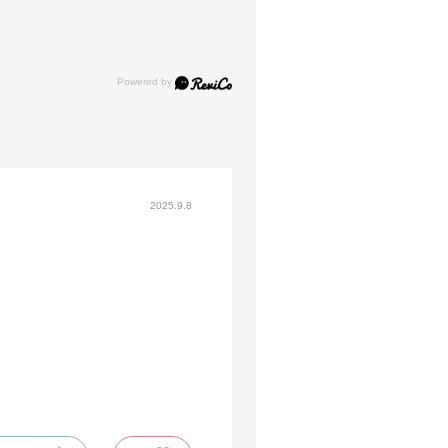
2025.9.8