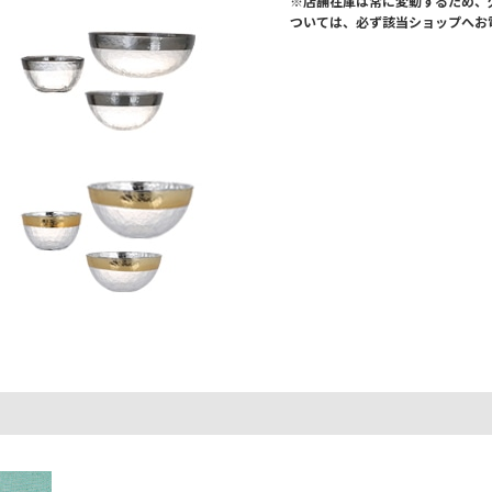
※店舗在庫は常に変動するため、
ついては、必ず該当ショップへお