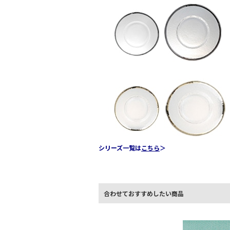
シリーズ一覧は
こちら
＞
合わせておすすめしたい商品