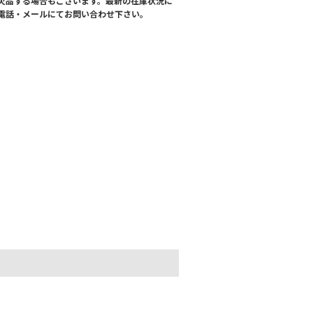
欠品する場合もございます。最新の在庫状況に
電話・メールにてお問い合わせ下さい。