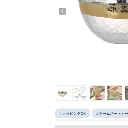
ラッピングOK
ホームパーティ