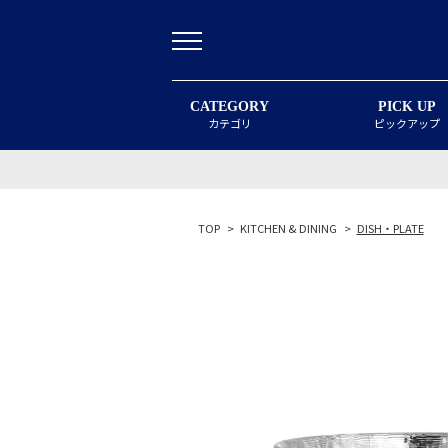
CATEGORY
PICK UP
カテゴリ
ピックアップ
TOP
>
KITCHEN & DINING
>
DISH・PLATE