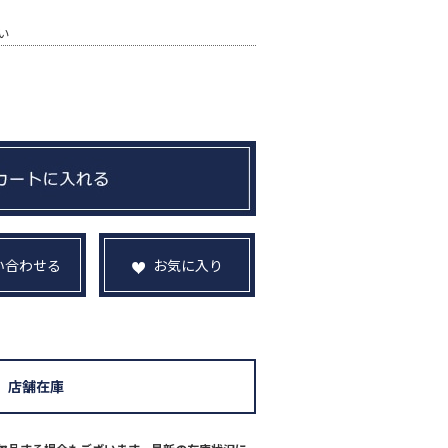
い
い合わせる
お気に入り
店舗在庫