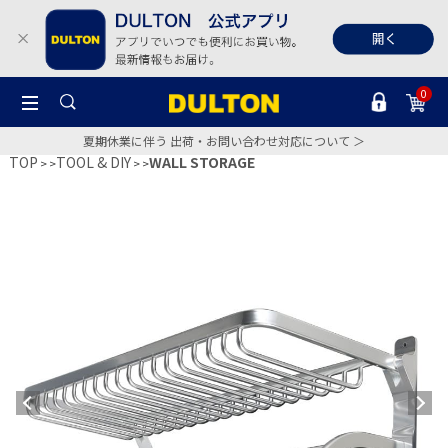
0
夏期休業に伴う 出荷・お問い合わせ対応について ＞
TOP
TOOL & DIY
WALL STORAGE
>
>