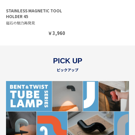
STAINLESS MAGNETIC TOOL
HOLDER 45
磁石の魅力再発見
￥
3,960
PICK UP
ピックアップ