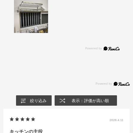
絞り込み
表示：評価が高い順
2026.4.11
キッチンの主役