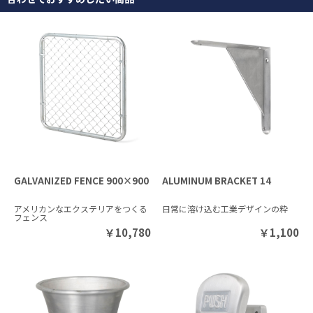
GALVANIZED FENCE 900×900
ALUMINUM BRACKET 14
アメリカンなエクステリアをつくる
日常に溶け込む工業デザインの粋
フェンス
￥
10,780
￥
1,100