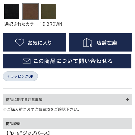
選択されたカラー：D.BROWN
ラッピングOK
商品に関する注意事項
※ご購入前は必ず注意事項をご確認下さい。
商品説明
【"DTN" ジップパース】