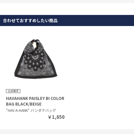
れているので購入して本当に良かったです。ありがとうござ
いました。
合わせておすすめしたい商品
HAVAHANK PAISLEY BI COLOR
BAG BLACK/BEIGE
"HAV-A-HANK" バンダナバッグ
￥
1,650