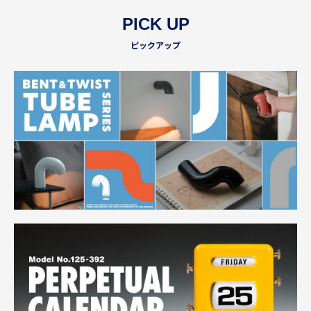
PICK UP
ピックアップ