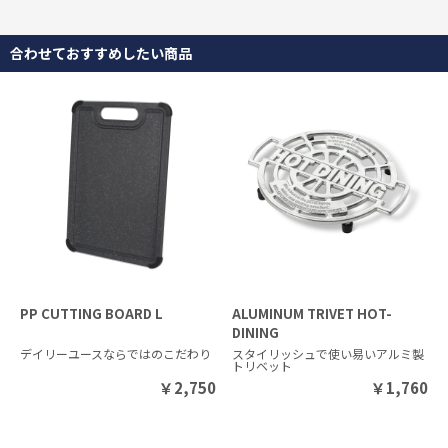
合わせておすすめしたい商品
PP CUTTING BOARD L
ALUMINUM TRIVET HOT-
DINING
デイリーユースならではのこだわり
スタイリッシュで使い易いアルミ製
トリベット
￥
2,750
￥
1,760