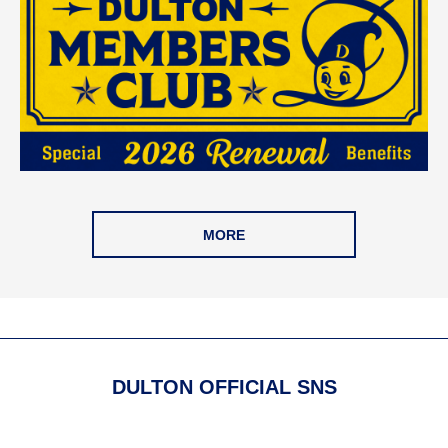
MORE
DULTON OFFICIAL SNS