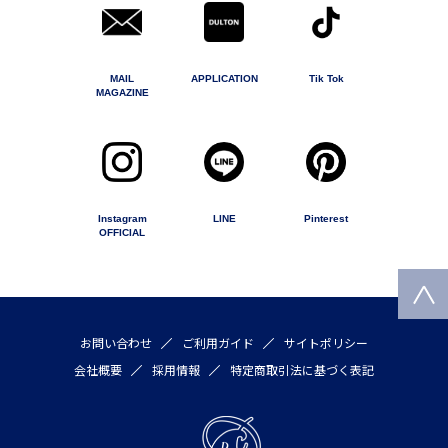
MAIL
APPLICATION
Tik Tok
MAGAZINE
Instagram
LINE
Pinterest
OFFICIAL
お問い合わせ
ご利用ガイド
サイトポリシー
会社概要
採用情報
特定商取引法に基づく表記