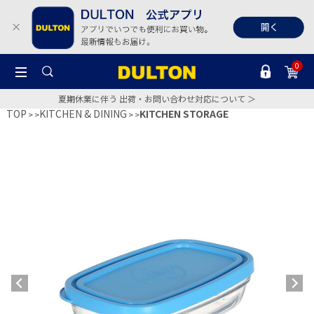
0
夏期休業に伴う 出荷・お問い合わせ対応について ＞
TOP
KITCHEN & DINING
KITCHEN STORAGE
>
>