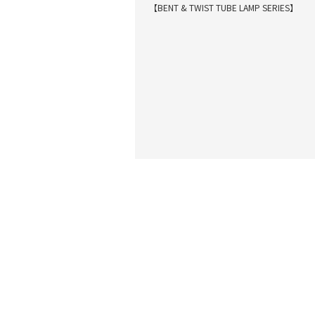
【BENT & TWIST TUBE LAMP SERIES】
最近閲覧した商品