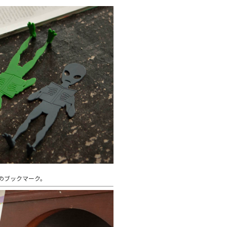
のブックマーク。