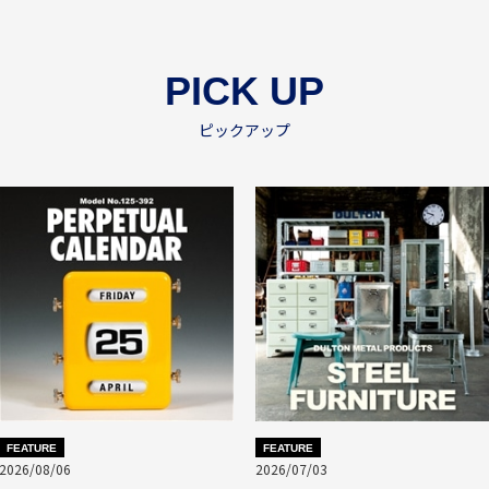
PICK UP
ピックアップ
FEATURE
FEATURE
2026/08/06
2026/07/03