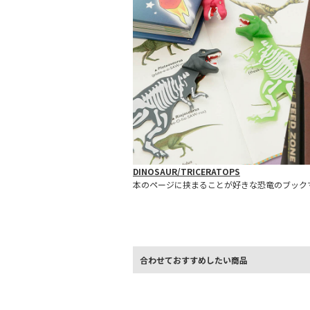
DINOSAUR/TRICERATOPS
本のページに挟まることが好きな恐竜のブック
合わせておすすめしたい商品