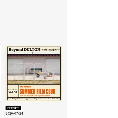
FEATURE
2026/07/24