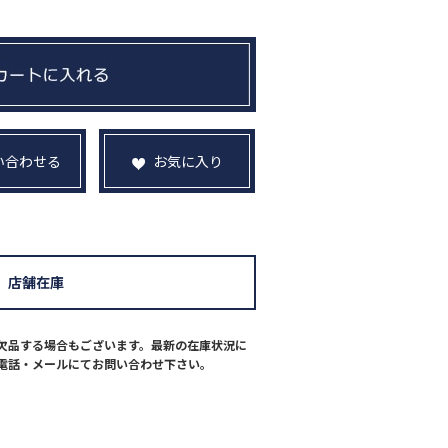
い合わせる
お気に入り
店舗在庫
欠品する場合もございます。最新の在庫状況に
電話・メールにてお問い合わせ下さい。