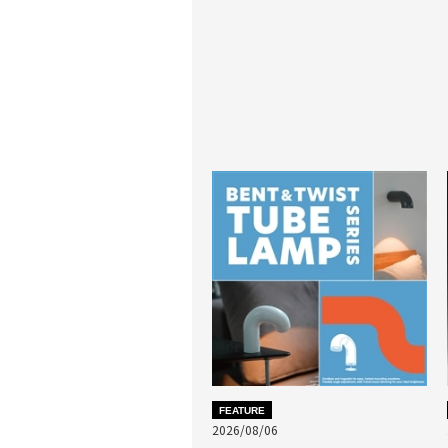
FEATURE
2026/08/06