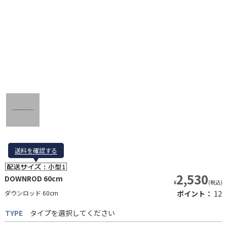
送料を確認する
送料を確認する
2,530
DOWNROD 60cm
¥
(税込)
ダウンロッド 60cm
ポイント：
12
TYPE
タイプを選択してください