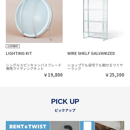
LIGHTING KIT
WIRE SHELF GALVANIZED
シングルスピンキャンバスブレード
ショップでも自宅でも魅せるワイヤ
専用ライティングキット
ーラック
￥
19,800
￥
25,300
PICK UP
ピックアップ