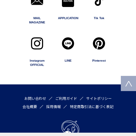
MAIL
APPLICATION
Tik Tok
MAGAZINE
Instagram
LINE
Pinterest
OFFICIAL
お問い合わせ
ご利用ガイド
サイトポリシー
会社概要
採用情報
特定商取引法に基づく表記