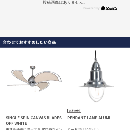
投稿画像はありません。
合わせておすすめしたい商品
SINGLE SPIN CANVAS BLADES
PENDANT LAMP ALUMI
OFF WHITE
天井を優雅に演出する 実用的なイン
ハードだけど温かい