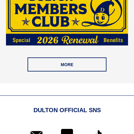
MORE
DULTON OFFICIAL SNS