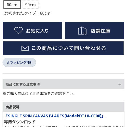
60cm
90cm
選択されたタイプ：60cm
ラッピングNG
商品に関する注意事項
※ご購入前は必ず注意事項をご確認下さい。
商品説明
「SINGLE SPIN CANVAS BLADES(Model:DT18-CF08)」
専用ダウンロッド