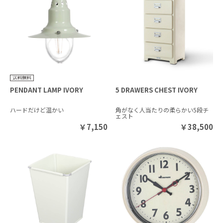
PENDANT LAMP IVORY
5 DRAWERS CHEST IVORY
ハードだけど温かい
角がなく人当たりの柔らかい5段チ
ェスト
￥
7,150
￥
38,500