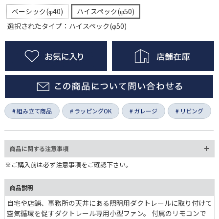
ベーシック(φ40)
ハイスペック(φ50)
選択されたタイプ：ハイスペック(φ50)
組み立て商品
ラッピングOK
ガレージ
リビング
商品に関する注意事項
※ご購入前は必ず注意事項をご確認下さい。
商品説明
自宅や店舗、事務所の天井にある照明用ダクトレールに取り付けて
空気循環を促すダクトレール専用小型ファン。 付属のリモコンで