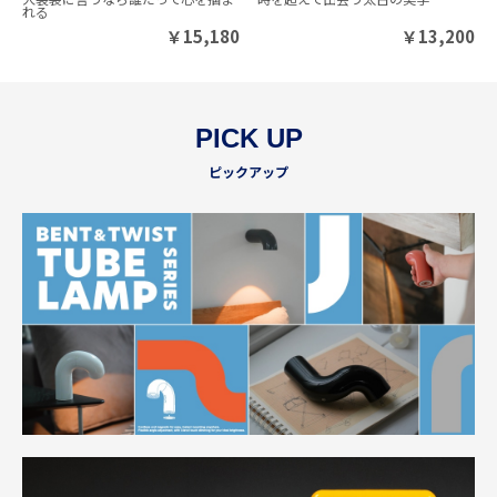
れる
￥
15,180
￥
13,200
PICK UP
ピックアップ