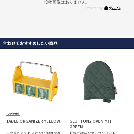
投稿画像はありません。
合わせておすすめしたい商品
TABLE ORGANIZER YELLOW
GLUTTON2 OVEN MITT
GREEN
一度見たら忘れられない小物収納
軽快で強靭なオーブンミット