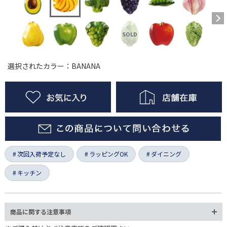
選択されたカラー：BANANA
次回入荷予定なし
ラッピングOK
ダイニング
キッチン
商品に関する注意事項