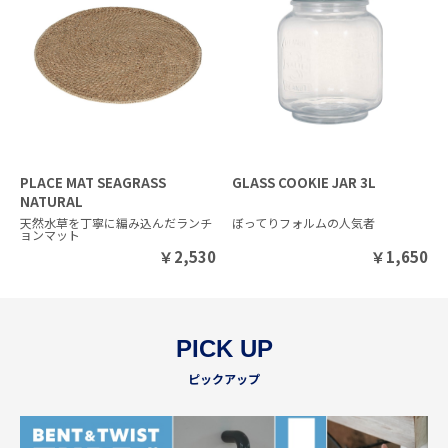
PLACE MAT SEAGRASS
GLASS COOKIE JAR 3L
NATURAL
天然水草を丁寧に編み込んだランチ
ぼってりフォルムの人気者
ョンマット
￥
2,530
￥
1,650
PICK UP
ピックアップ