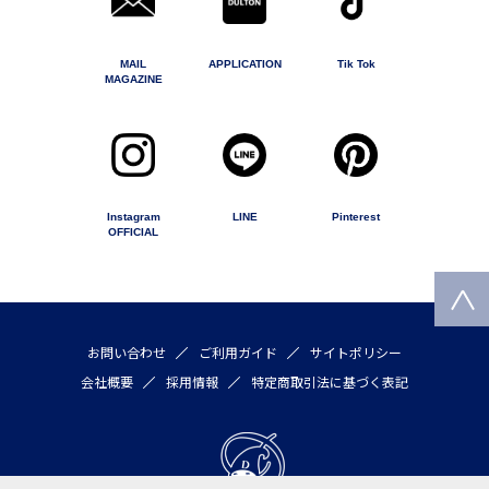
MAIL
APPLICATION
Tik Tok
MAGAZINE
Instagram
LINE
Pinterest
OFFICIAL
お問い合わせ
ご利用ガイド
サイトポリシー
会社概要
採用情報
特定商取引法に基づく表記