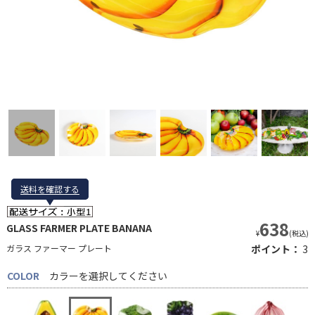
送料を確認する
送料を確認する
638
GLASS FARMER PLATE BANANA
¥
(税込)
ガラス ファーマー プレート
ポイント：
3
COLOR
カラーを選択してください