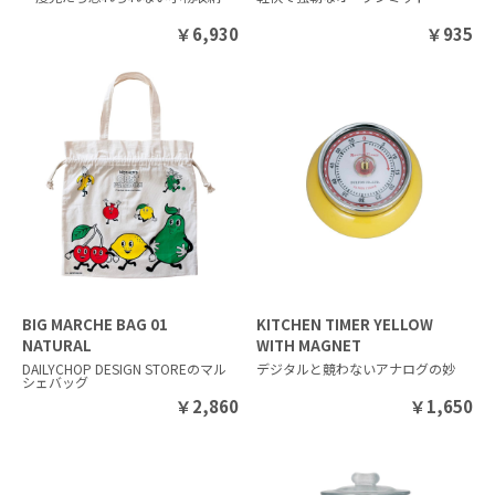
￥
6,930
￥
935
BIG MARCHE BAG 01
KITCHEN TIMER YELLOW
NATURAL
WITH MAGNET
DAILYCHOP DESIGN STOREのマル
デジタルと競わないアナログの妙
シェバッグ
￥
2,860
￥
1,650