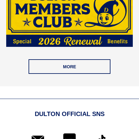
MORE
DULTON OFFICIAL SNS