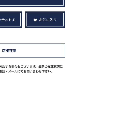
い合わせる
お気に入り
店舗在庫
欠品する場合もございます。最新の在庫状況に
電話・メールにてお問い合わせ下さい。