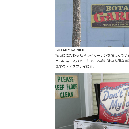
BOTANY GARDEN
植栽にこだわったドライガーデンを愉しんでいる人
テムに差し入れることで、本場に近い大胆な空
空間のディスプレイにも。