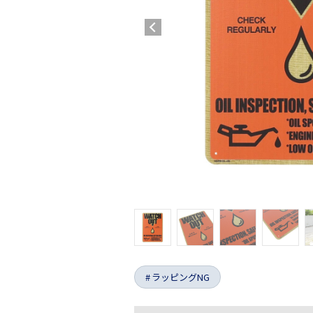
ラッピングNG