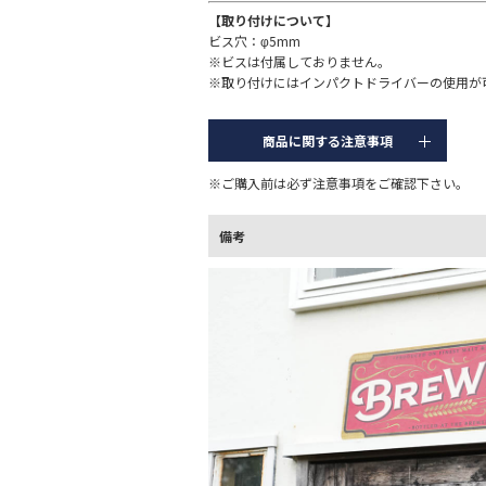
【取り付けについて】
ビス穴：φ5mm
※ビスは付属しておりません。
※取り付けにはインパクトドライバーの使用が
商品に関する注意事項
※ご購入前は必ず注意事項をご確認下さい。
備考