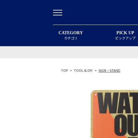
CATEGORY
PICK UP
カテゴリ
ピックアップ
TOP
>
TOOL & DIY
>
SIGN・STAND