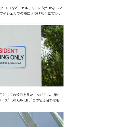
ク、DIYなど、カルチャーに欠かせないマ
ップやシェルフの横にさりげなく立て掛け
務用としての役目を果たしながらも、確か
ズ"FOR CAR LIFE"との組み合わせも