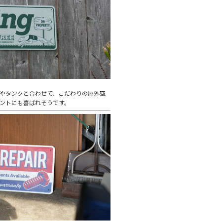
スやタンクと合わせて、こだわりの屋外空
ゼントにも喜ばれそうです。