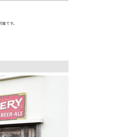
可能です。