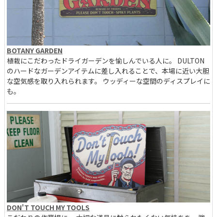
BOTANY GARDEN
植栽にこだわったドライガーデンを愉しんでいる人に。 DULTON
のハードなガーデンアイテムに差し入れることで、本場に近い大胆
な空気感を取り入れられます。 ウッディーな空間のディスプレイに
も。
DON'T TOUCH MY TOOLS