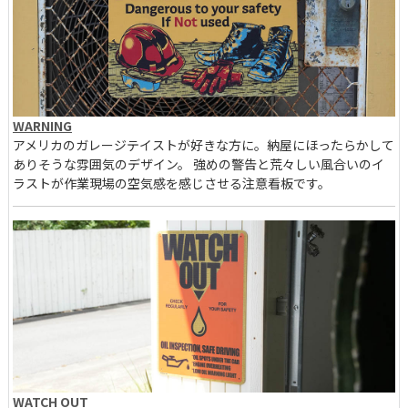
WARNING
アメリカのガレージテイストが好きな方に。納屋にほったらかして
ありそうな雰囲気のデザイン。 強めの警告と荒々しい風合いのイ
ラストが作業現場の空気感を感じさせる注意看板です。
WATCH OUT