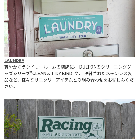
LAUNDRY
爽やかなランドリールームの装飾に。 DULTONのクリーニンググ
ッズシリーズ"CLEAN & TIDY BIRD"や、 洗練されたステンレス製
品など、様々なサニタリーアイテムとの組み合わせをお愉しみくだ
さい。