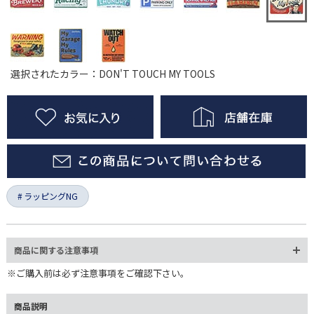
選択されたカラー：DON'T TOUCH MY TOOLS
ラッピングNG
商品に関する注意事項
※ご購入前は必ず注意事項をご確認下さい。
商品説明