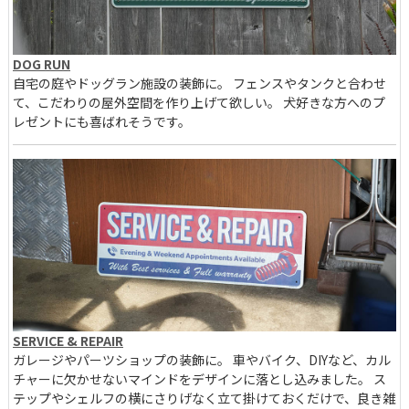
DOG RUN
自宅の庭やドッグラン施設の装飾に。 フェンスやタンクと合わせ
て、こだわりの屋外空間を作り上げて欲しい。 犬好きな方へのプ
レゼントにも喜ばれそうです。
SERVICE & REPAIR
ガレージやパーツショップの装飾に。 車やバイク、DIYなど、カル
チャーに欠かせないマインドをデザインに落とし込みました。 ス
テップやシェルフの横にさりげなく立て掛けておくだけで、良き雑