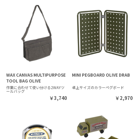
WAX CANVAS MULTIPURPOSE
MINI PEGBOARD OLIVE DRAB
TOOL BAG OLIVE
作業に合わせて使い分ける2WAYツ
卓上サイズのカラーペグボード
ールバッグ
￥
3,740
￥
2,970