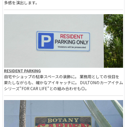
多感を演出します。
RESIDENT PARKING
自宅やショップの駐車スペースの装飾に。 業務用としての役目を
果たしながらも、確かなアイキャッチに。 DULTONのカーアイテム
シリーズ"FOR CAR LIFE"との組み合わせも◎。