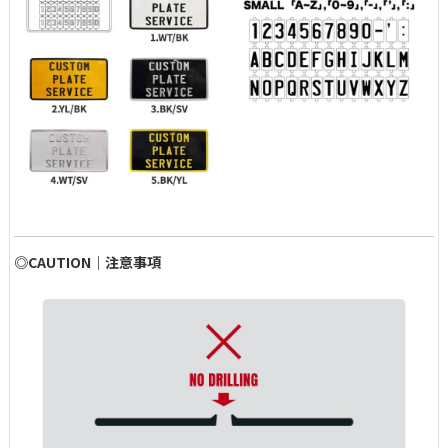
◎CAUTION｜注意事項