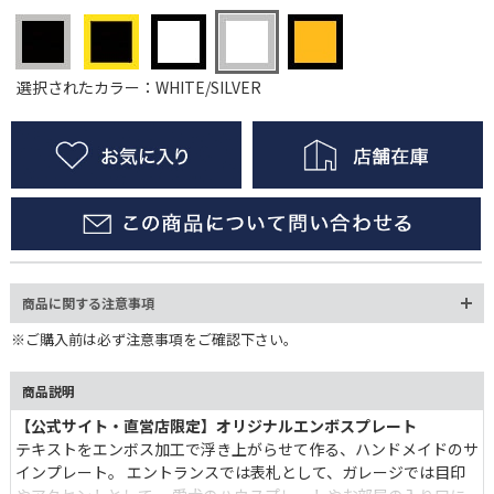
選択されたカラー：WHITE/SILVER
商品に関する注意事項
※ご購入前は必ず注意事項をご確認下さい。
商品説明
【公式サイト・直営店限定】オリジナルエンボスプレート
テキストをエンボス加工で浮き上がらせて作る、ハンドメイドのサ
インプレート。 エントランスでは表札として、ガレージでは目印