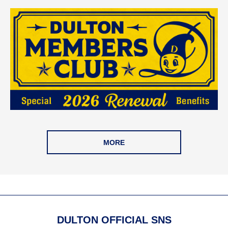
MORE
DULTON OFFICIAL SNS