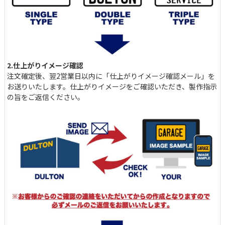
2.仕上がりイメージ確認
注文確定後、翌2営業日以内に「仕上がりイメージ確認メール」を
お送りいたします。仕上がりイメージをご確認いただき、製作指示
の旨をご返信ください。