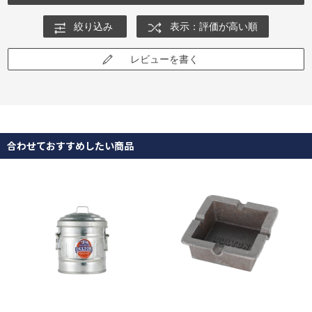
絞り込み
表示：評価が高い順
レビューを書く
合わせておすすめしたい商品