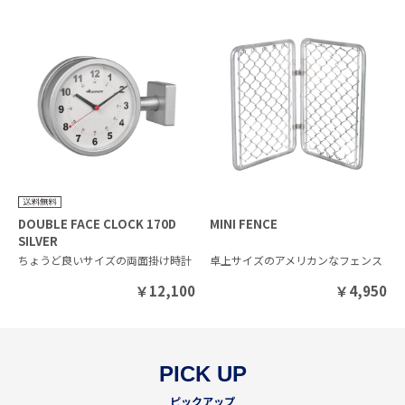
DOUBLE FACE CLOCK 170D
MINI FENCE
SILVER
ちょうど良いサイズの両面掛け時計
卓上サイズのアメリカンなフェンス
￥
12,100
￥
4,950
PICK UP
ピックアップ