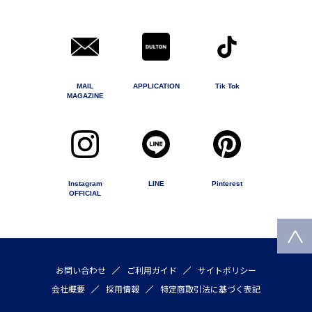
MAIL
APPLICATION
Tik Tok
MAGAZINE
Instagram
LINE
Pinterest
OFFICIAL
お問い合わせ
ご利用ガイド
サイトポリシー
会社概要
採用情報
特定商取引法に基づく表記