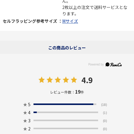
ん。
2枚以上の注文で送料サービスとな
ります。
セルフラッピング参考サイズ ：
Mサイズ
この商品のレビュー
4.9
19
レビュー件数：
件
★
5
(18)
★
4
(1)
★
3
(0)
★
2
(0)