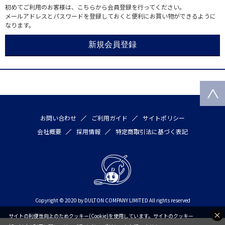
初めてご利用のお客様は、こちらから会員登録を行ってください。
メールアドレスとパスワードを登録しておくと便利にお買い物ができるように
なります。
お問い合わせ
ご利用ガイド
サイトポリシー
会社概要
採用情報
特定商取引法に基づく表記
Copyright © 2020 by DULTON COMPANY LIMITED All rights reserved
サイトの利便性向上のためクッキー(Cookie)を使用しています。サイトのクッキー