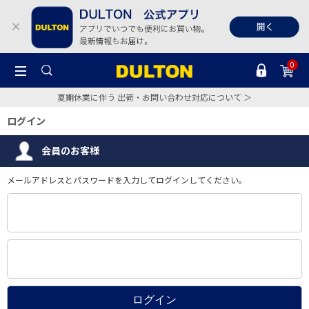
0
夏期休業に伴う 出荷・お問い合わせ対応について ＞
ログイン
会員のお客様
メールアドレスとパスワードを入力してログインしてください。