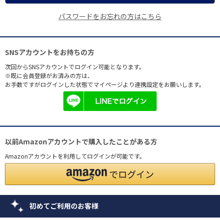
パスワードをお忘れの方はこちら
SNSアカウントをお持ちの方
次回からSNSアカウントでログイン可能となります。
※既に会員登録がお済みの方は、
お手数ですがログインした状態でマイページより連携設定をお願いします。
以前Amazonアカウントで購入したことがある方
Amazonアカウントを利用してログインが可能です。
初めてご利用のお客様