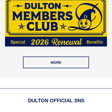
MORE
DULTON OFFICIAL SNS