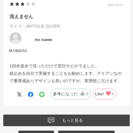
2024.12.17
洗えません
サイズ：ANTIQUE SILVER
no name
1回水道水で洗っただけで翌日サビがでました。
錆止めを自分で実施することをお勧めします。アイアンなの
で重厚感ありデザインも良いのですが、実用性に欠けます。
参考になった
0
Like!
0
もっと見る