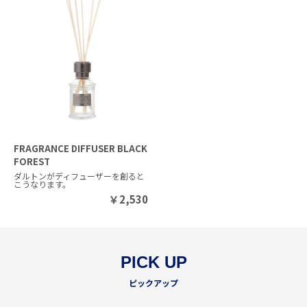
FRAGRANCE DIFFUSER BLACK
FOREST
ダルトンがディフューザーを創ると
こうなります。
￥
2,530
PICK UP
ピックアップ