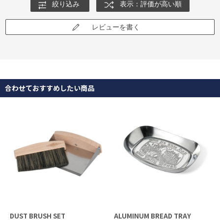
絞り込み
表示：評価が高い順
レビューを書く
合わせておすすめしたい商品
DUST BRUSH SET
ALUMINUM BREAD TRAY