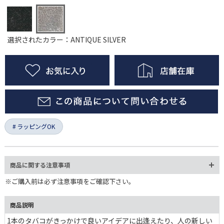
選択されたカラー：ANTIQUE SILVER
ラッピングOK
商品に関する注意事項
※ご購入前は必ず注意事項をご確認下さい。
商品説明
1本のタバコがきっかけで良いアイデアに出逢えたり、人の新しい