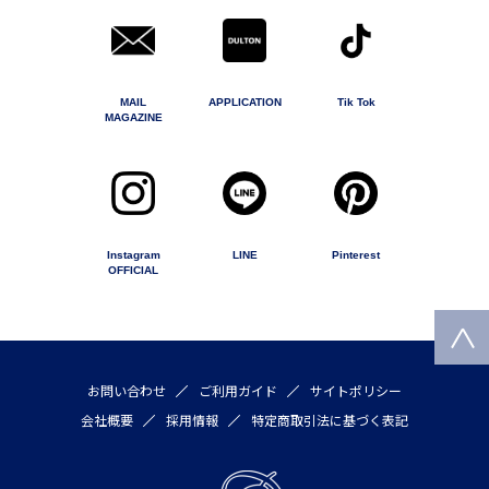
MAIL
APPLICATION
Tik Tok
MAGAZINE
Instagram
LINE
Pinterest
OFFICIAL
お問い合わせ
ご利用ガイド
サイトポリシー
会社概要
採用情報
特定商取引法に基づく表記