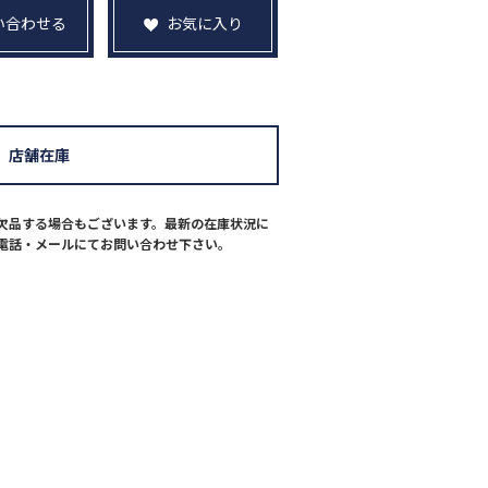
い合わせる
お気に入り
店舗在庫
欠品する場合もございます。最新の在庫状況に
電話・メールにてお問い合わせ下さい。