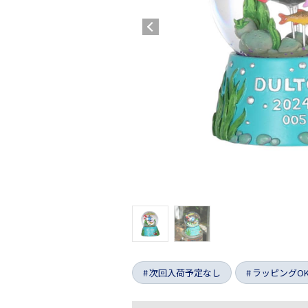
次回入荷予定なし
ラッピングO