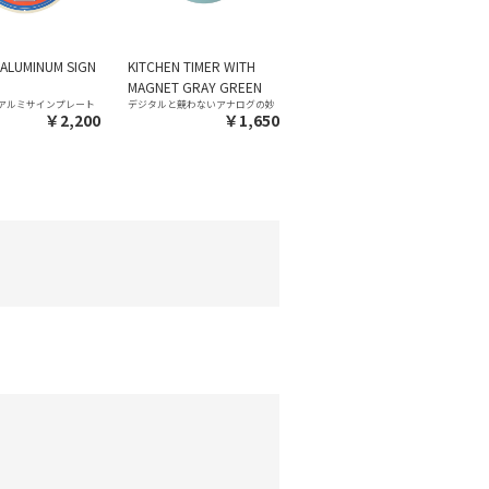
ALUMINUM SIGN
KITCHEN TIMER WITH
MAGNET GRAY GREEN
のアルミサインプレート
デジタルと競わないアナログの妙
￥2,200
￥1,650