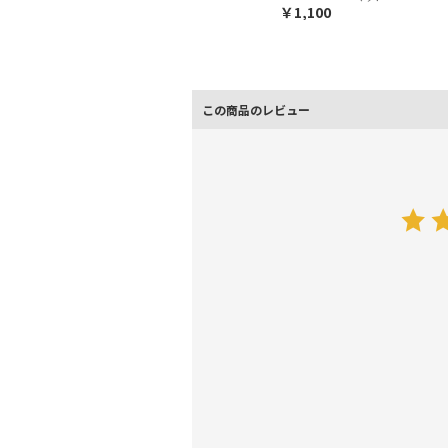
￥1,100
この商品のレビュー