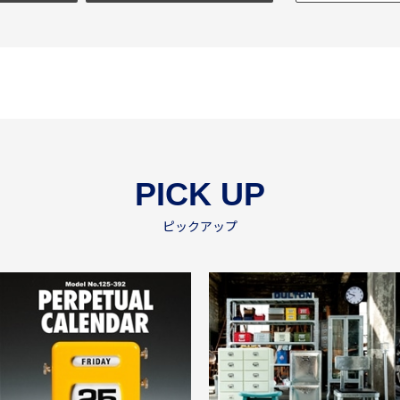
PICK UP
ピックアップ