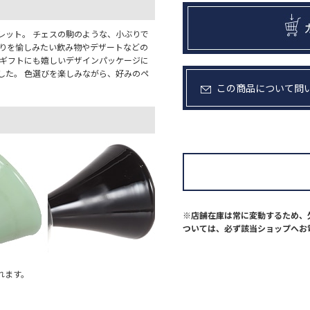
レット。 チェスの駒のような、小ぶりで
香りを愉しみたい飲み物やデザートなどの
 ギフトにも嬉しいデザインパッケージに
した。 色選びを楽しみながら、好みのペ
この商品について問
※店舗在庫は常に変動するため、
ついては、必ず該当ショップへお
れます。