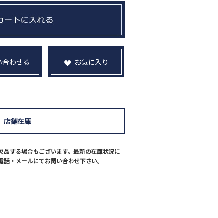
い合わせる
お気に入り
店舗在庫
欠品する場合もございます。最新の在庫状況に
電話・メールにてお問い合わせ下さい。