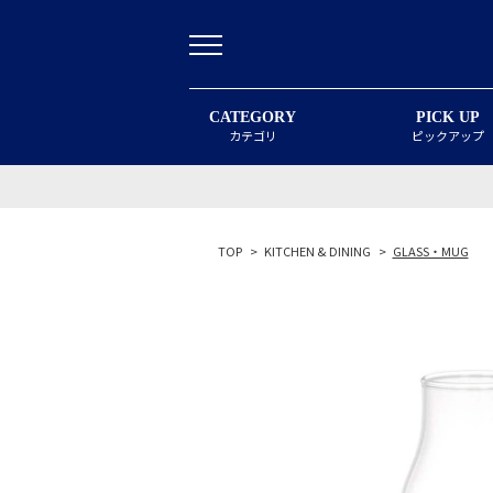
CATEGORY
PICK UP
カテゴリ
ピックアップ
TOP
>
KITCHEN & DINING
>
GLASS・MUG