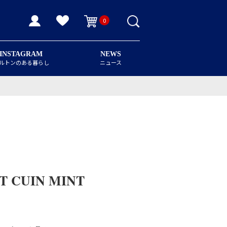
0
INSTAGRAM
NEWS
ルトンのある暮らし
ニュース
T CUIN MINT