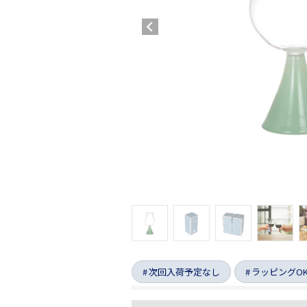
次回入荷予定なし
ラッピングO