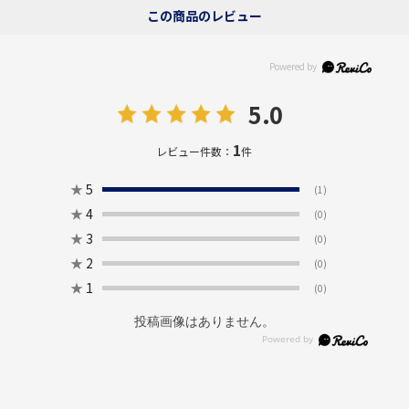
この商品のレビュー
5.0
1
レビュー件数：
件
★
5
(1)
★
4
(0)
★
3
(0)
★
2
(0)
★
1
(0)
投稿画像はありません。