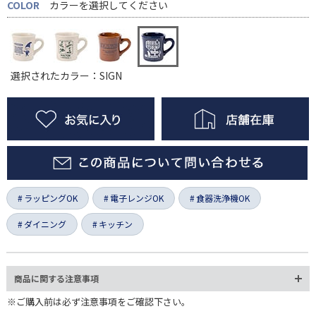
COLOR
カラーを選択してください
選択されたカラー：SIGN
ラッピングOK
電子レンジOK
食器洗浄機OK
ダイニング
キッチン
商品に関する注意事項
※ご購入前は必ず注意事項をご確認下さい。