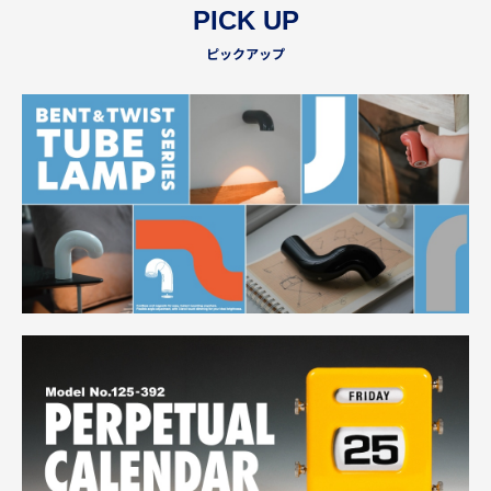
PICK UP
ピックアップ