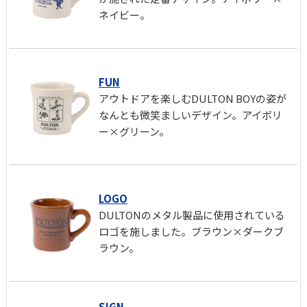
ネイビー。
FUN
アウトドアを楽しむDULTON BOYの姿が
なんとも微笑ましいデザイン。アイボリ
ー×グリーン。
LOGO
DULTONのメタル製品に使用されている
ロゴを施しました。ブラウン×ダークブ
ラウン。
SIGN