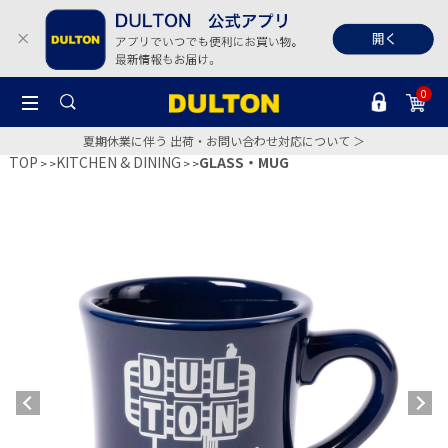
0
夏期休業に伴う 出荷・お問い合わせ対応について ＞
TOP
KITCHEN & DINING
GLASS・MUG
>
>