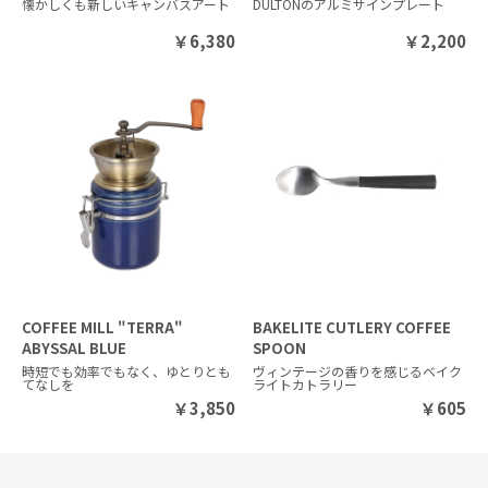
懐かしくも新しいキャンバスアート
DULTONのアルミサインプレート
￥
6,380
￥
2,200
COFFEE MILL "TERRA"
BAKELITE CUTLERY COFFEE
ABYSSAL BLUE
SPOON
時短でも効率でもなく、ゆとりとも
ヴィンテージの香りを感じるベイク
てなしを
ライトカトラリー
￥
3,850
￥
605