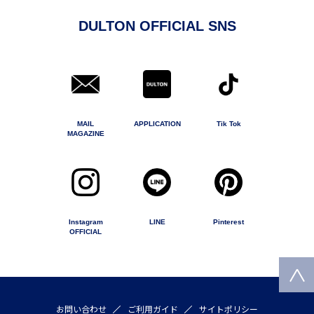
DULTON OFFICIAL SNS
MAIL
APPLICATION
Tik Tok
MAGAZINE
Instagram
LINE
Pinterest
OFFICIAL
お問い合わせ
ご利用ガイド
サイトポリシー