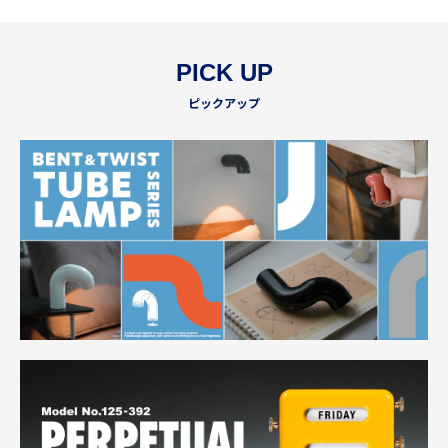
PICK UP
ピックアップ