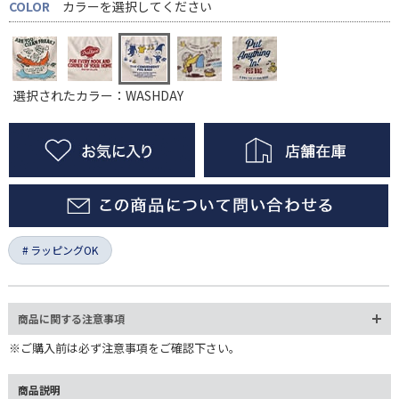
COLOR
カラーを選択してください
選択されたカラー：WASHDAY
ラッピングOK
商品に関する注意事項
※ご購入前は必ず注意事項をご確認下さい。
商品説明