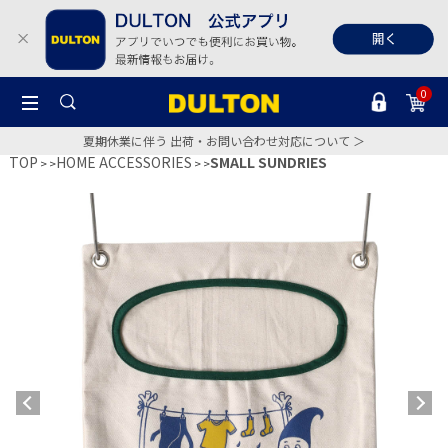
0
夏期休業に伴う 出荷・お問い合わせ対応について ＞
TOP
HOME ACCESSORIES
SMALL SUNDRIES
>
>