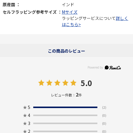
原産国 ：
インド
セルフラッピング参考サイズ ：
Mサイズ
ラッピングサービスについて
詳しく
はこちら>
この商品のレビュー
5.0
2
レビュー件数：
件
★
5
(2)
★
4
(0)
★
3
(0)
★
2
(0)