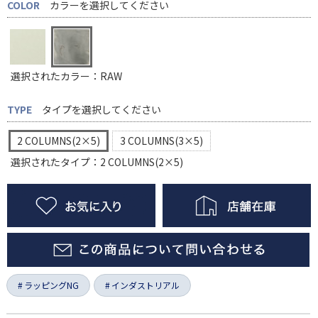
COLOR
カラーを選択してください
選択されたカラー：RAW
TYPE
タイプを選択してください
2 COLUMNS(2×5)
3 COLUMNS(3×5)
選択されたタイプ：2 COLUMNS(2×5)
ラッピングNG
インダストリアル