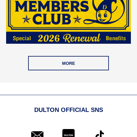
MORE
DULTON OFFICIAL SNS