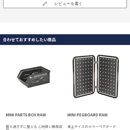
レビューを書く
合わせておすすめしたい商品
MINI PARTS BOX RAW
MINI PEGBOARD RAW
整え過ぎずに整える 心地良い簡易収
卓上サイズのカラーペグボード
納