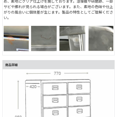
め、素地にクリア仕上げを施しております。溶接痕や研磨跡、一部
サビや擦れが見られる場合がございます。また、素地の色味や仕上
がりの風合いに個体差が生じます。製品の特性としてご理解くださ
い。
商品詳細