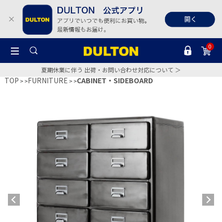
0
夏期休業に伴う 出荷・お問い合わせ対応について ＞
TOP
FURNITURE
CABINET・SIDEBOARD
>
>