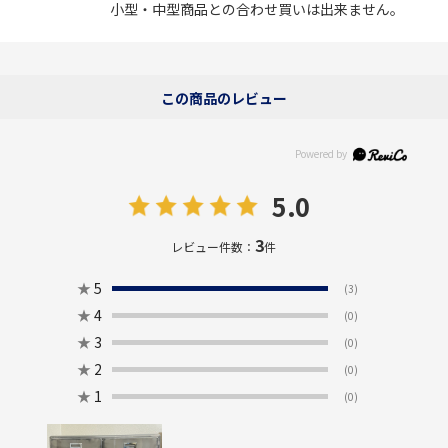
小型・中型商品との合わせ買いは出来ません。
この商品のレビュー
5.0
3
レビュー件数：
件
★
5
(3)
★
4
(0)
★
3
(0)
★
2
(0)
★
1
(0)