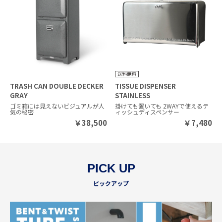
TRASH CAN DOUBLE DECKER
TISSUE DISPENSER
GRAY
STAINLESS
ゴミ箱には見えないビジュアルが人
掛けても置いても 2WAYで使えるテ
気の秘密
ィッシュディスペンサー
￥
38,500
￥
7,480
PICK UP
ピックアップ