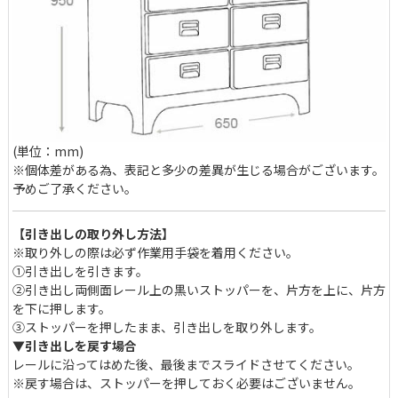
(単位：mm)
※個体差がある為、表記と多少の差異が生じる場合がございます。
予めご了承ください。
【引き出しの取り外し方法】
※取り外しの際は必ず作業用手袋を着用ください。
①引き出しを引きます。
②引き出し両側面レール上の黒いストッパーを、片方を上に、片方
を下に押します。
③ストッパーを押したまま、引き出しを取り外します。
▼引き出しを戻す場合
レールに沿ってはめた後、最後までスライドさせてください。
※戻す場合は、ストッパーを押しておく必要はございません。