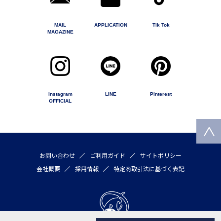
MAIL
APPLICATION
Tik Tok
MAGAZINE
Instagram
LINE
Pinterest
OFFICIAL
お問い合わせ
ご利用ガイド
サイトポリシー
会社概要
採用情報
特定商取引法に基づく表記