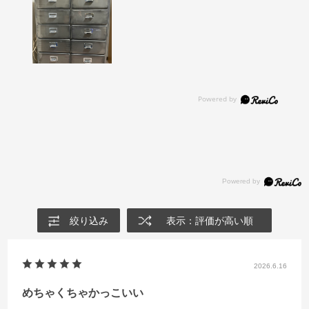
絞り込み
表示：評価が高い順
2026.6.16
めちゃくちゃかっこいい