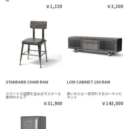
￥
1,320
￥
3,300
STANDARD CHAIR RAW
LOW CABINET 180 RAW
スマートな空間を生み出すスチール
良い大人も一目惚れするローキャビ
素材のチェア
ネット
￥
31,900
￥
143,000