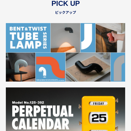
PICK UP
ピックアップ