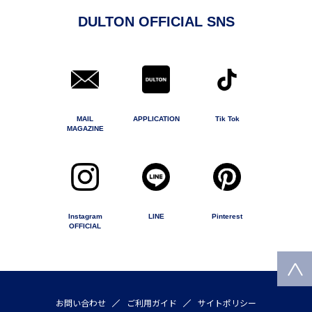
DULTON OFFICIAL SNS
MAIL
APPLICATION
Tik Tok
MAGAZINE
Instagram
LINE
Pinterest
OFFICIAL
お問い合わせ
ご利用ガイド
サイトポリシー