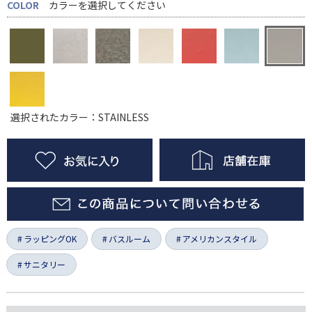
COLOR
カラーを選択してください
選択されたカラー：STAINLESS
ラッピングOK
バスルーム
アメリカンスタイル
サニタリー