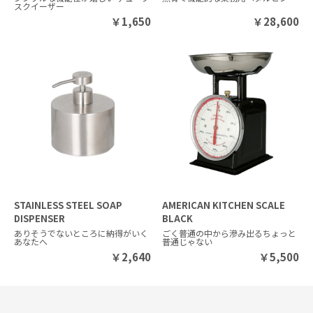
スクイーザー
￥
1,650
￥
28,600
STAINLESS STEEL SOAP
AMERICAN KITCHEN SCALE
DISPENSER
BLACK
ありそうでないところに納得がいく
ごく普通の中から滲み出るちょっと
あなたへ
普通じゃない
￥
2,640
￥
5,500