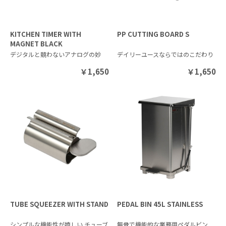
KITCHEN TIMER WITH
PP CUTTING BOARD S
MAGNET BLACK
デジタルと競わないアナログの妙
デイリーユースならではのこだわり
￥
1,650
￥
1,650
TUBE SQUEEZER WITH STAND
PEDAL BIN 45L STAINLESS
シンプルな機能性が嬉しい チューブ
無骨で機能的な業務用ペダルビン