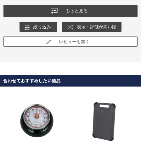
もっと見る
絞り込み
表示：評価が高い順
レビューを書く
合わせておすすめしたい商品