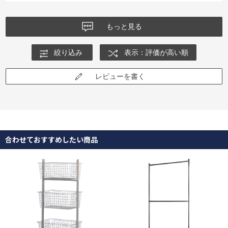
もっと見る
絞り込み
表示：評価が高い順
レビューを書く
合わせておすすめしたい商品