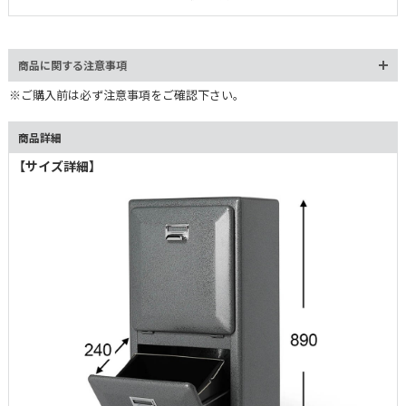
デザインは空間の印象を変えるほどの存在感を放ちます。インテリ
アに馴染ませるも良し。アクセントにするも良し。ゴミ箱の枠には
収まりきらない一台です。
商品に関する注意事項
※ご購入前は必ず注意事項をご確認下さい。
商品詳細
【サイズ詳細】