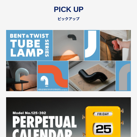
PICK UP
ピックアップ