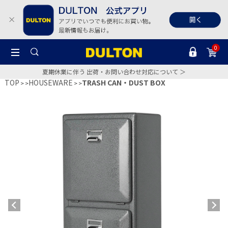
0
夏期休業に伴う 出荷・お問い合わせ対応について ＞
TOP
HOUSEWARE
TRASH CAN・DUST BOX
>
>