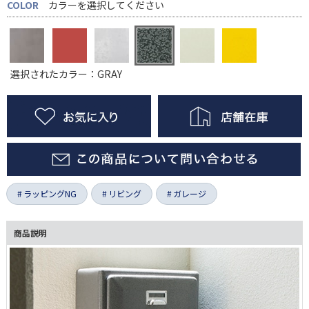
COLOR
カラーを選択してください
選択されたカラー：GRAY
ラッピングNG
リビング
ガレージ
商品説明