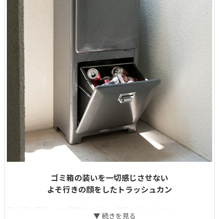
ゴミ箱の装いを一切感じさせない
よそ行きの顔をしたトラッシュカン
見た目を裏切らない堅牢なボディ、無骨ながらもスタイリッシュな