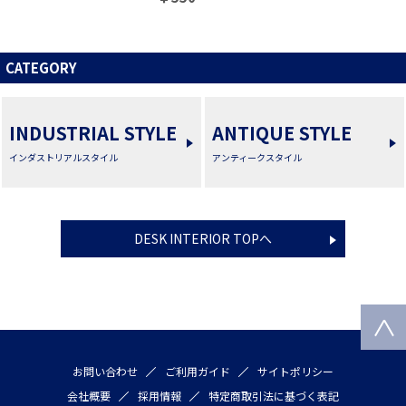
CATEGORY
INDUSTRIAL STYLE
ANTIQUE STYLE
インダストリアルスタイル
アンティークスタイル
DESK INTERIOR TOPへ
お問い合わせ
ご利用ガイド
サイトポリシー
会社概要
採用情報
特定商取引法に基づく表記