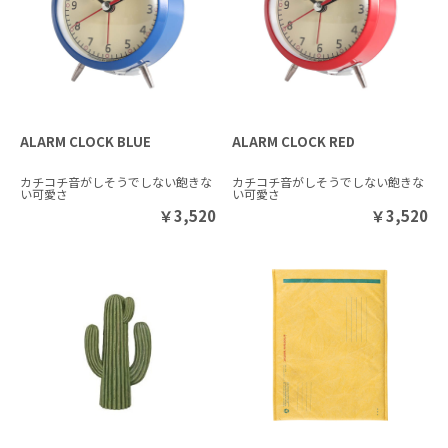
ALARM CLOCK BLUE
ALARM CLOCK RED
カチコチ音がしそうでしない飽きな
カチコチ音がしそうでしない飽きな
い可愛さ
い可愛さ
￥
3,520
￥
3,520