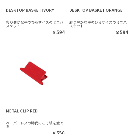
DESKTOP BASKET IVORY
DESKTOP BASKET ORANGE
彩り豊かな手のひらサイズのミニバ
彩り豊かな手のひらサイズのミニバ
スケット
スケット
￥
594
￥
594
METAL CLIP RED
ペーパーレスの時代にこそ紙を愛で
る
￥
550