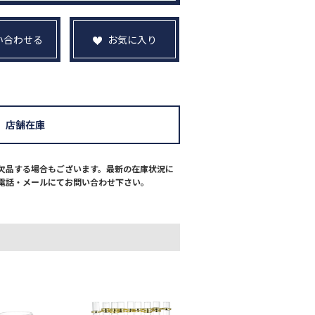
い合わせる
お気に入り
店舗在庫
欠品する場合もございます。最新の在庫状況に
電話・メールにてお問い合わせ下さい。