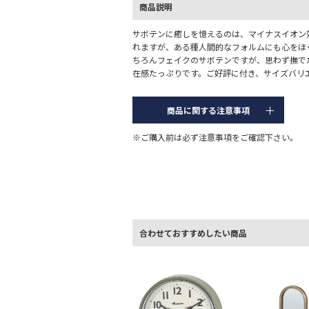
商品説明
サボテンに癒しを憶えるのは、マイナスイオン
れますが、ある種人間的なフォルムにも心をほ
ちろんフェイクのサボテンですが、思わず撫で
在感たっぷりです。ご好評に付き、サイズバリ
商品に関する注意事項
※ご購入前は必ず注意事項をご確認下さい。
合わせておすすめしたい商品