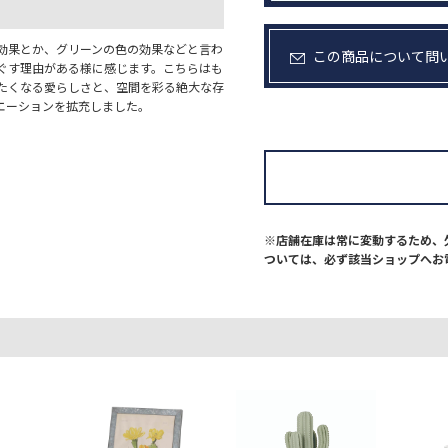
効果とか、グリーンの色の効果などと言わ
この商品について問
ぐす理由がある様に感じます。こちらはも
たくなる愛らしさと、空間を彩る絶大な存
エーションを拡充しました。
※店舗在庫は常に変動するため、
ついては、必ず該当ショップへお