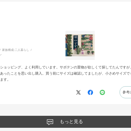
家族構成:
二人暮らし
ン
ショッピング、よく利用しています。サボテンの置物が欲しくて探してたんですが
あったことを思い出し購入。買う前にサイズは確認してましたが、小さめサイズで
ます。
参考
もっと見る