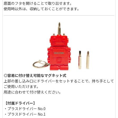
底面のフタを開けることで取り出せます。
使用時以外は、収納しておくことができます。
◎容易に付け替え可能なマグネット式
上部の差し込み口にドライバーをセットすることで、持ち手として
ご使用いただけます。
用途に合わせて付け替えください。
【付属ドライバー】
・プラスドライバー No.0
・プラスドライバー No.1