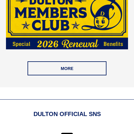
MORE
DULTON OFFICIAL SNS