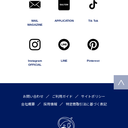
MAIL
APPLICATION
Tik Tok
MAGAZINE
Instagram
LINE
Pinterest
OFFICIAL
お問い合わせ
ご利用ガイド
サイトポリシー
会社概要
採用情報
特定商取引法に基づく表記