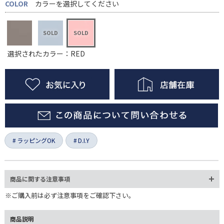
COLOR
カラーを選択してください
選択されたカラー：RED
ラッピングOK
D.I.Y
商品に関する注意事項
※ご購入前は必ず注意事項をご確認下さい。
商品説明