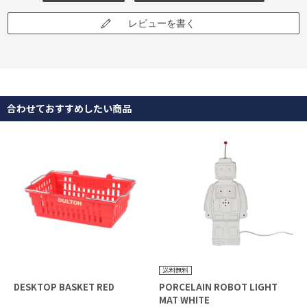
レビューを書く
合わせておすすめしたい商品
DESKTOP BASKET RED
PORCELAIN ROBOT LIGHT
MAT WHITE