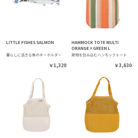
LITTLE FISHES SALMON
HAMMOCK TOTE MULTI
ORANGE×GREEN L
暮らしに活きる魚のキーホルダー
荷物を包み込むハンモックトート
￥
1,320
￥
3,630