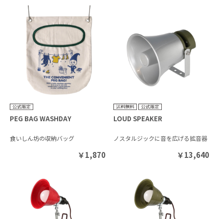
PEG BAG WASHDAY
LOUD SPEAKER
食いしん坊の収納バッグ
ノスタルジックに音を広げる拡音器
￥
1,870
￥
13,640