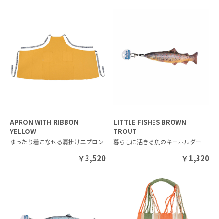
APRON WITH RIBBON
LITTLE FISHES BROWN
YELLOW
TROUT
ゆったり着こなせる肩掛けエプロン
暮らしに活きる魚のキーホルダー
￥
3,520
￥
1,320