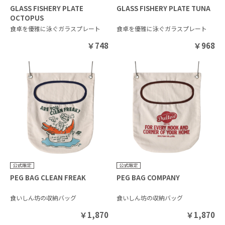
GLASS FISHERY PLATE
GLASS FISHERY PLATE TUNA
OCTOPUS
食卓を優雅に泳ぐガラスプレート
食卓を優雅に泳ぐガラスプレート
￥
748
￥
968
PEG BAG CLEAN FREAK
PEG BAG COMPANY
食いしん坊の収納バッグ
食いしん坊の収納バッグ
￥
1,870
￥
1,870