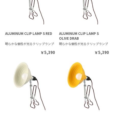
ALUMINUM CLIP LAMP S RED
ALUMINUM CLIP LAMP S
OLIVE DRAB
明らかな個性が光るクリップランプ
明らかな個性が光るクリップランプ
￥
5,390
￥
5,390