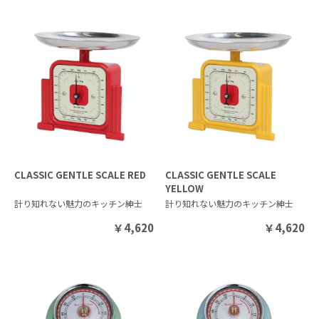
CLASSIC GENTLE SCALE RED
CLASSIC GENTLE SCALE
YELLOW
計り知れない魅力のキッチン紳士
計り知れない魅力のキッチン紳士
￥
4,620
￥
4,620