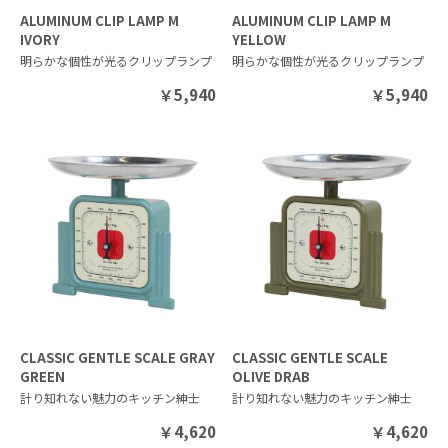
ALUMINUM CLIP LAMP M
ALUMINUM CLIP LAMP M
IVORY
YELLOW
明らかな個性が光るクリップランプ
明らかな個性が光るクリップランプ
￥
5,940
￥
5,940
CLASSIC GENTLE SCALE GRAY
CLASSIC GENTLE SCALE
GREEN
OLIVE DRAB
計り知れない魅力のキッチン紳士
計り知れない魅力のキッチン紳士
￥
4,620
￥
4,620