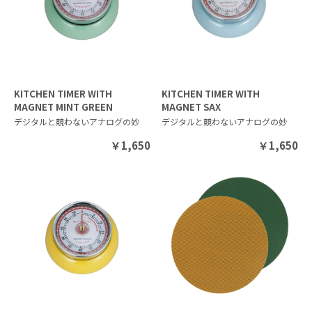
KITCHEN TIMER WITH
KITCHEN TIMER WITH
MAGNET MINT GREEN
MAGNET SAX
デジタルと競わないアナログの妙
デジタルと競わないアナログの妙
￥
1,650
￥
1,650