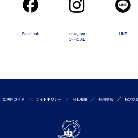
Facebook
Instagram
LINE
OFFICIAL
ご利用ガイド
サイトポリシー
会社概要
採用情報
特定商