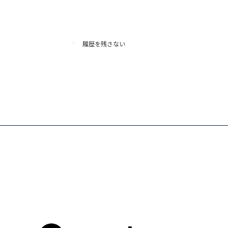
履歴を残さない