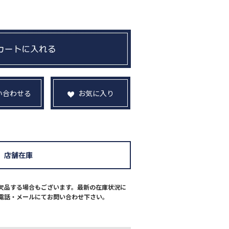
い合わせる
お気に入り
店舗在庫
欠品する場合もございます。最新の在庫状況に
電話・メールにてお問い合わせ下さい。