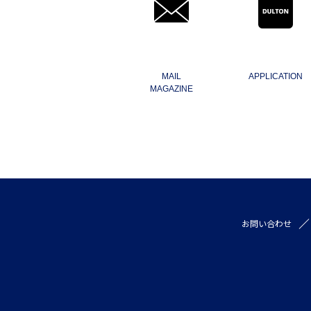
MAIL
APPLICATION
MAGAZINE
お問い合わせ