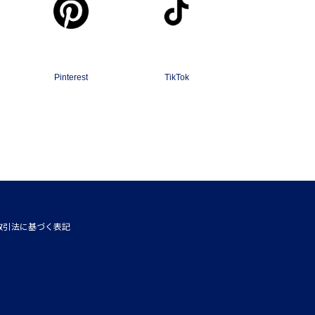
Pinterest
TikTok
取引法に基づく表記