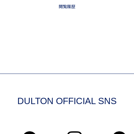
DULTON OFFICIAL SNS