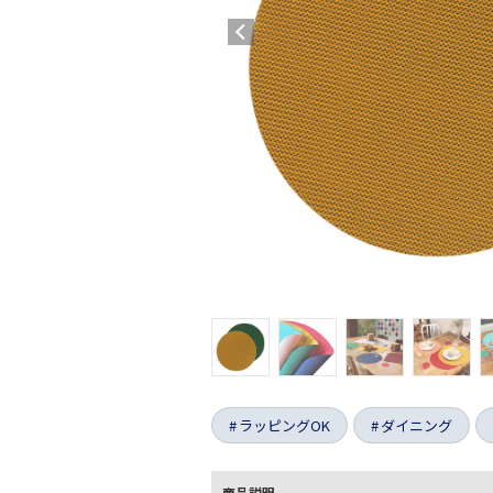
ラッピングOK
ダイニング
商品説明