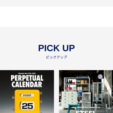
PICK UP
ピックアップ