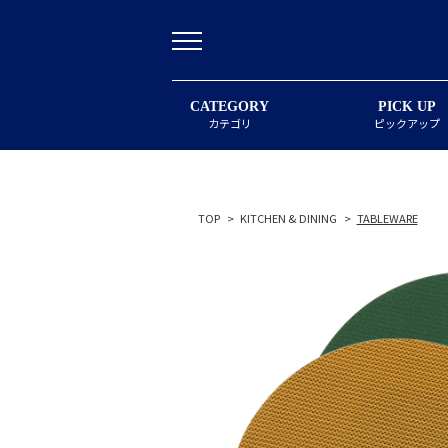
CATEGORY
PICK UP
カテゴリ
ピックアップ
TOP
>
KITCHEN & DINING
>
TABLEWARE