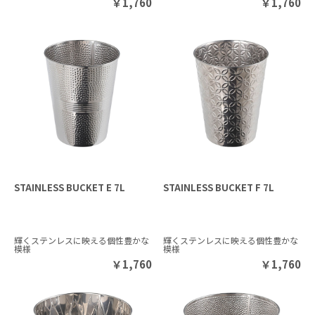
￥
1,760
￥
1,760
STAINLESS BUCKET E 7L
STAINLESS BUCKET F 7L
輝くステンレスに映える個性豊かな
輝くステンレスに映える個性豊かな
模様
模様
￥
1,760
￥
1,760