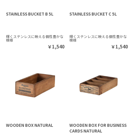
STAINLESS BUCKET B 5L
STAINLESS BUCKET C 5L
輝くステンレスに映える個性豊かな
輝くステンレスに映える個性豊かな
模様
模様
￥
1,540
￥
1,540
WOODEN BOX NATURAL
WOODEN BOX FOR BUSINESS
CARDS NATURAL