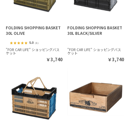
FOLDING SHOPPING BASKET
FOLDING SHOPPING BASKET
30L OLIVE
30L BLACK/SILVER
5.0
（1）
"FOR CAR LIFE" ショッピングバス
"FOR CAR LIFE" ショッピングバス
ケット
ケット
￥
3,740
￥
3,740