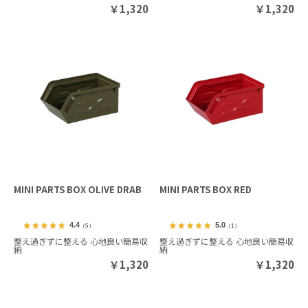
￥
1,320
￥
1,320
MINI PARTS BOX OLIVE DRAB
MINI PARTS BOX RED
4.4
5.0
（5）
（1）
整え過ぎずに整える 心地良い簡易収
整え過ぎずに整える 心地良い簡易収
納
納
￥
1,320
￥
1,320