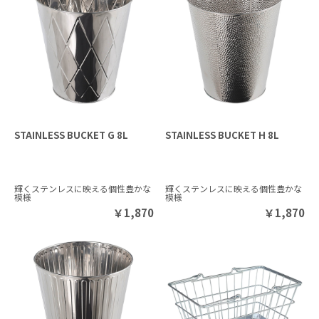
STAINLESS BUCKET G 8L
STAINLESS BUCKET H 8L
輝くステンレスに映える個性豊かな
輝くステンレスに映える個性豊かな
模様
模様
￥
1,870
￥
1,870