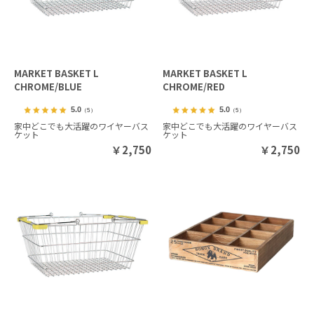
MARKET BASKET L
MARKET BASKET L
CHROME/BLUE
CHROME/RED
5.0
5.0
（5）
（5）
家中どこでも大活躍のワイヤーバス
家中どこでも大活躍のワイヤーバス
ケット
ケット
￥
2,750
￥
2,750