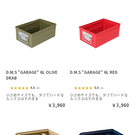
D.M.S "GARAGE" 6L OLIVE
D.M.S "GARAGE" 6L RED
DRAB
4.5
5.0
（2）
（1）
小さめサイズでも、タフでハードな
小さめサイズでも、タフでハードな
ルックスはそのまま
ルックスはそのまま
￥
3,960
￥
3,960