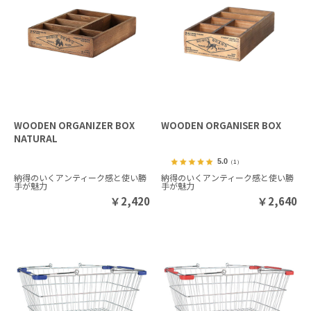
WOODEN ORGANIZER BOX
WOODEN ORGANISER BOX
NATURAL
5.0
（1）
納得のいくアンティーク感と使い勝
納得のいくアンティーク感と使い勝
手が魅力
手が魅力
￥
2,420
￥
2,640