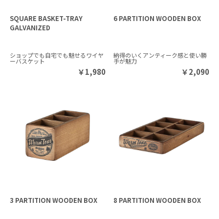
SQUARE BASKET-TRAY
6 PARTITION WOODEN BOX
GALVANIZED
ショップでも自宅でも魅せるワイヤ
納得のいくアンティーク感と使い勝
ーバスケット
手が魅力
￥
1,980
￥
2,090
3 PARTITION WOODEN BOX
8 PARTITION WOODEN BOX