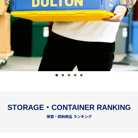
STORAGE・CONTAINER RANKING
保管・収納用品 ランキング