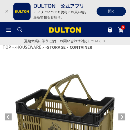
0
夏期休業に伴う 出荷・お問い合わせ対応について ＞
TOP
HOUSEWARE
STORAGE・CONTAINER
>
>