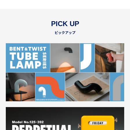
PICK UP
ピックアップ