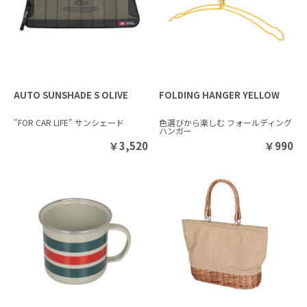
AUTO SUNSHADE S OLIVE
FOLDING HANGER YELLOW
"FOR CAR LIFE" サンシェード
色選びから楽しむ フォールディング
ハンガー
￥
3,520
￥
990