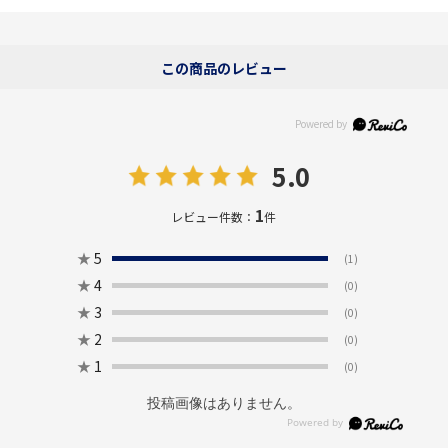
この商品のレビュー
5.0
1
レビュー件数：
件
★
5
(1)
★
4
(0)
★
3
(0)
★
2
(0)
★
1
(0)
投稿画像はありません。