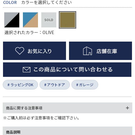
COLOR
カラーを選択してください
選択されたカラー：OLIVE
ラッピングOK
アウトドア
ガレージ
商品に関する注意事項
※ご購入前は必ず注意事項をご確認下さい。
商品説明