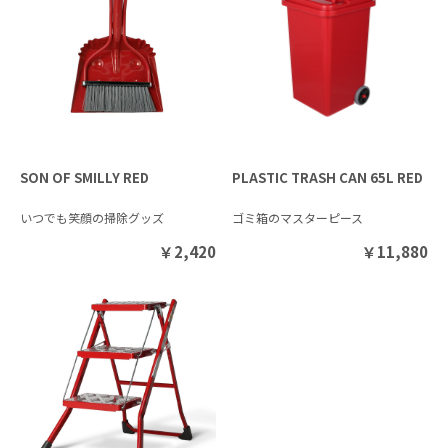
SON OF SMILLY RED
PLASTIC TRASH CAN 65L RED
いつでも笑顔の掃除グッズ
ゴミ箱のマスターピース
￥
2,420
￥
11,880