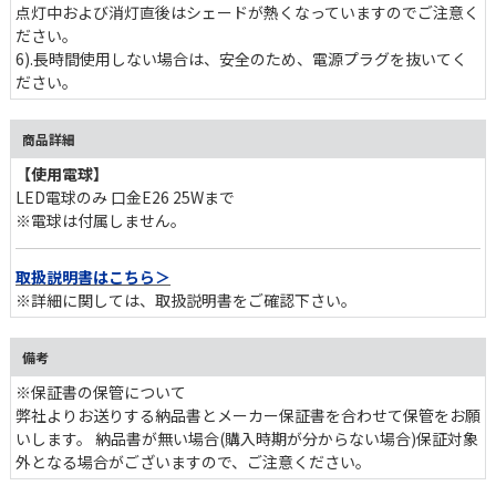
点灯中および消灯直後はシェードが熱くなっていますのでご注意く
ださい。
6).長時間使用しない場合は、安全のため、電源プラグを抜いてく
ださい。
商品詳細
【使用電球】
LED電球のみ 口金E26 25Wまで
※電球は付属しません。
取扱説明書はこちら＞
※詳細に関しては、取扱説明書をご確認下さい。
備考
※保証書の保管について
弊社よりお送りする納品書とメーカー保証書を合わせて保管をお願
いします。 納品書が無い場合(購入時期が分からない場合)保証対象
外となる場合がございますので、ご注意ください。