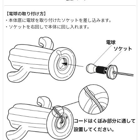
【電球の取り付け方】
・本体底に電球を取り付けたソケットを差し込みます。
・ソケットを右回しで本体に回し入れます。