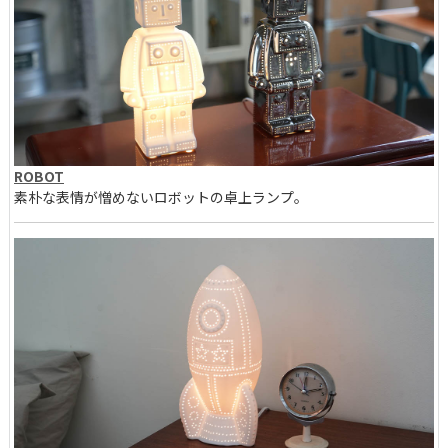
ROBOT
素朴な表情が憎めないロボットの卓上ランプ。