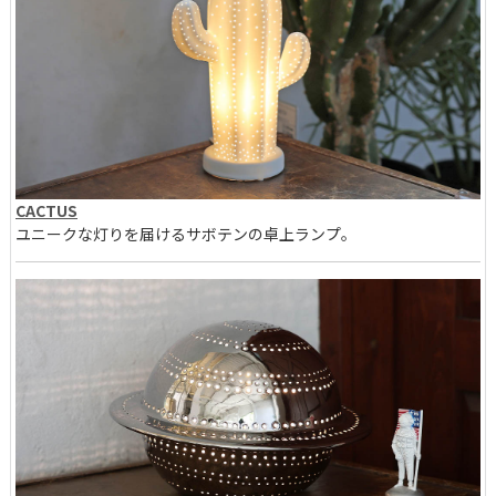
CACTUS
ユニークな灯りを届けるサボテンの卓上ランプ。