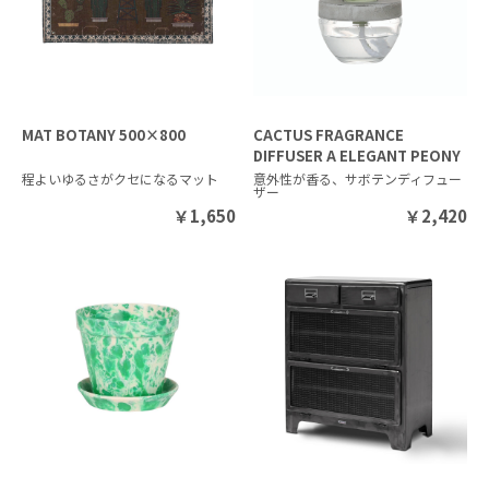
MAT BOTANY 500×800
CACTUS FRAGRANCE
DIFFUSER A ELEGANT PEONY
程よいゆるさがクセになるマット
意外性が香る、サボテンディフュー
ザー
￥
1,650
￥
2,420