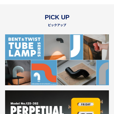
PICK UP
ピックアップ