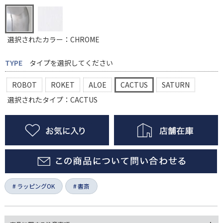
選択されたカラー：CHROME
TYPE
タイプを選択してください
ROBOT
ROKET
ALOE
CACTUS
SATURN
選択されたタイプ：CACTUS
ラッピングOK
書斎