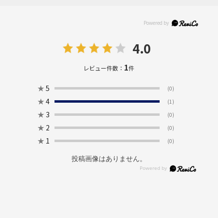
4.0
1
レビュー件数：
件
★
5
(0)
★
4
(1)
★
3
(0)
★
2
(0)
★
1
(0)
投稿画像はありません。