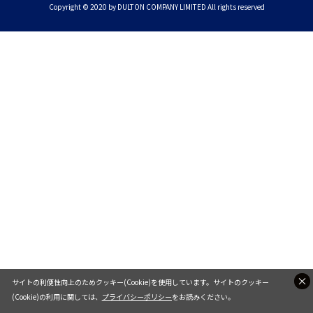
Copyright © 2020 by DULTON COMPANY LIMITED All rights reserved
サイトの利便性向上のためクッキー(Cookie)を使用しています。サイトのクッキー
(Cookie)の利用に関しては、
プライバシーポリシー
をお読みください。