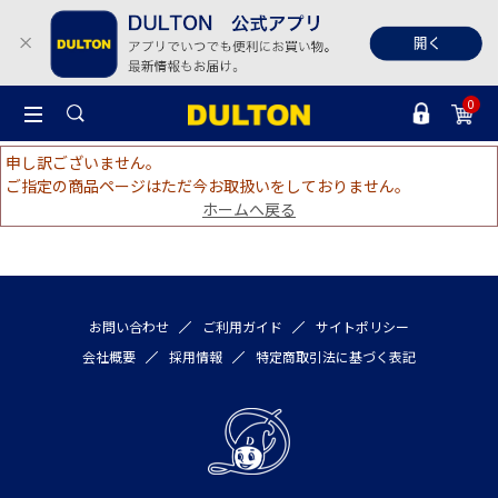
0
申し訳ございません。
ご指定の商品ページはただ今お取扱いをしておりません。
ホームへ戻る
お問い合わせ
ご利用ガイド
サイトポリシー
会社概要
採用情報
特定商取引法に基づく表記