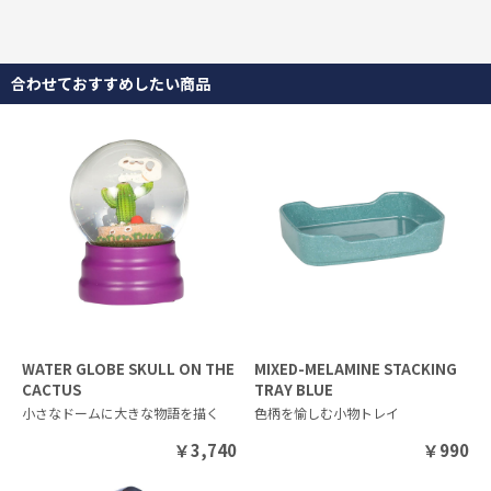
合わせておすすめしたい商品
WATER GLOBE SKULL ON THE
MIXED-MELAMINE STACKING
CACTUS
TRAY BLUE
小さなドームに大きな物語を描く
色柄を愉しむ小物トレイ
￥
3,740
￥
990