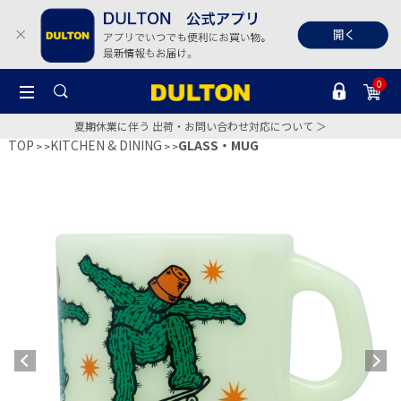
0
夏期休業に伴う 出荷・お問い合わせ対応について ＞
TOP
KITCHEN & DINING
GLASS・MUG
>
>